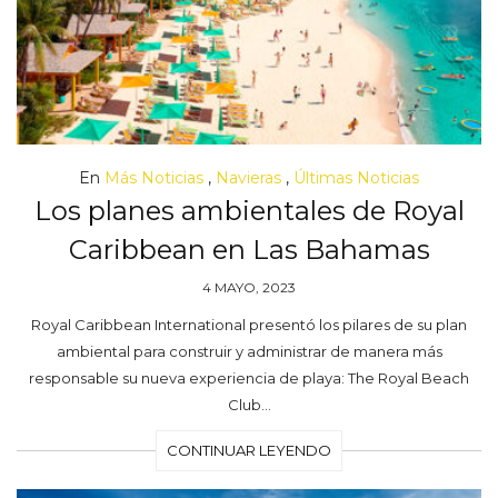
En
Más Noticias
,
Navieras
,
Últimas Noticias
Los planes ambientales de Royal
Caribbean en Las Bahamas
4 MAYO, 2023
Royal Caribbean International presentó los pilares de su plan
ambiental para construir y administrar de manera más
responsable su nueva experiencia de playa: The Royal Beach
Club…
CONTINUAR LEYENDO