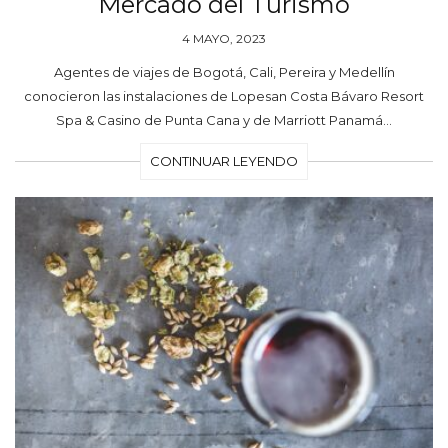
Mercado del Turismo
4 MAYO, 2023
Agentes de viajes de Bogotá, Cali, Pereira y Medellín
conocieron las instalaciones de Lopesan Costa Bávaro Resort
Spa & Casino de Punta Cana y de Marriott Panamá…
CONTINUAR LEYENDO