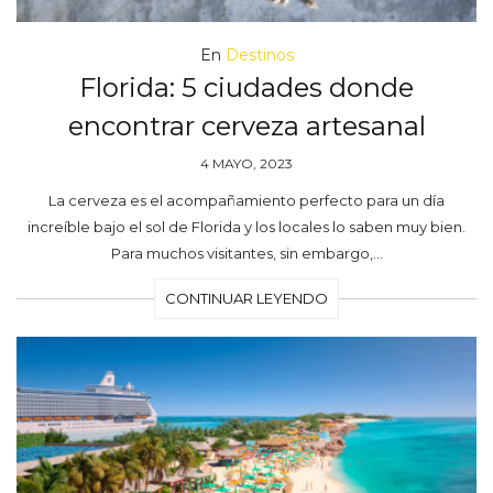
En
Destinos
Florida: 5 ciudades donde
encontrar cerveza artesanal
4 MAYO, 2023
La cerveza es el acompañamiento perfecto para un día
increíble bajo el sol de Florida y los locales lo saben muy bien.
Para muchos visitantes, sin embargo,…
CONTINUAR LEYENDO