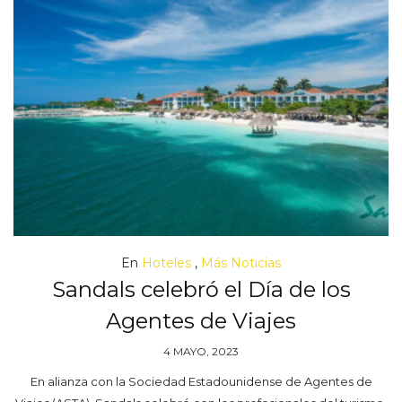
En
Hoteles
,
Más Noticias
Sandals celebró el Día de los
Agentes de Viajes
4 MAYO, 2023
En alianza con la Sociedad Estadounidense de Agentes de