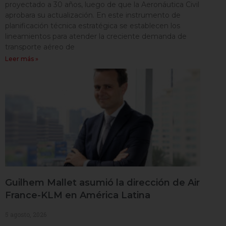
proyectado a 30 años, luego de que la Aeronáutica Civil
aprobara su actualización. En este instrumento de
planificación técnica estratégica se establecen los
lineamientos para atender la creciente demanda de
transporte aéreo de
Leer más »
Guilhem Mallet asumió la dirección de Air
France-KLM en América Latina
5 agosto, 2026