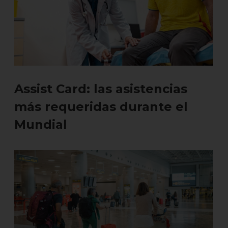
Assist Card: las asistencias
más requeridas durante el
Mundial