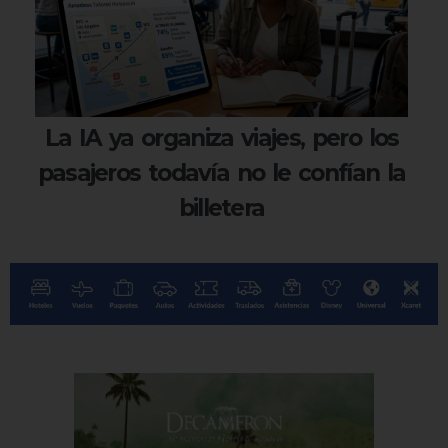
La IA ya organiza viajes, pero los
pasajeros todavía no le confían la
billetera