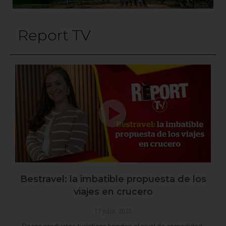
Report TV
Bestravel: la imbatible propuesta de los
viajes en crucero
17 julio, 2026