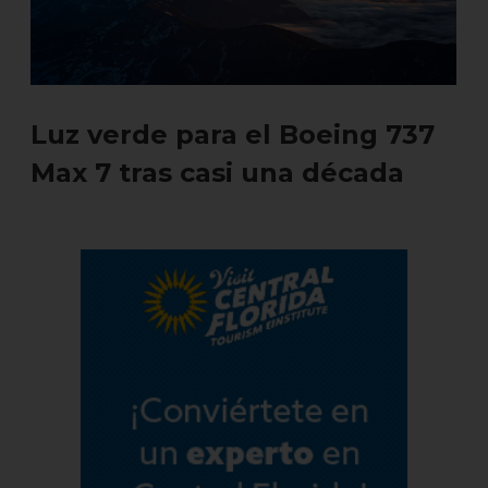
Luz verde para el Boeing 737
Max 7 tras casi una década