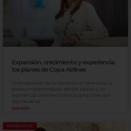
Expansión, crecimiento y experiencia:
los planes de Copa Airlines
La recuperación de su operación en Venezuela, la
próxima implementación del wifi a bordo y un
exponencial crecimiento en sus operaciones son
algunas de las
LEER MÁS»
ENTREVISTAS