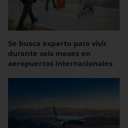
Se busca experto para vivir
durante seis meses en
aeropuertos internacionales