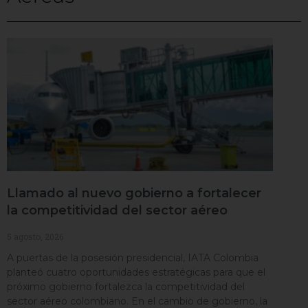
Llamado al nuevo gobierno a fortalecer
la competitividad del sector aéreo
5 agosto, 2026
A puertas de la posesión presidencial, IATA Colombia
planteó cuatro oportunidades estratégicas para que el
próximo gobierno fortalezca la competitividad del
sector aéreo colombiano. En el cambio de gobierno, la