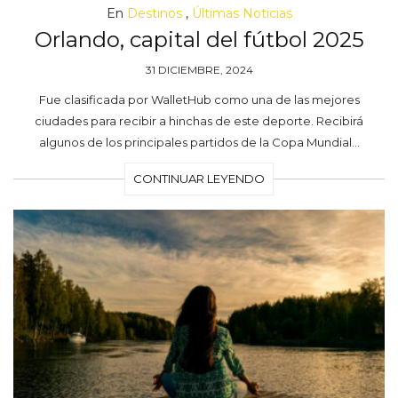
En
Destinos
,
Últimas Noticias
Orlando, capital del fútbol 2025
31 DICIEMBRE, 2024
Fue clasificada por WalletHub como una de las mejores
ciudades para recibir a hinchas de este deporte. Recibirá
algunos de los principales partidos de la Copa Mundial…
CONTINUAR LEYENDO