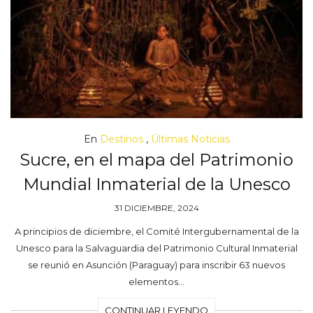
En
Destinos
,
Últimas Noticias
Sucre, en el mapa del Patrimonio
Mundial Inmaterial de la Unesco
31 DICIEMBRE, 2024
A principios de diciembre, el Comité Intergubernamental de la
Unesco para la Salvaguardia del Patrimonio Cultural Inmaterial
se reunió en Asunción (Paraguay) para inscribir 63 nuevos
elementos…
CONTINUAR LEYENDO