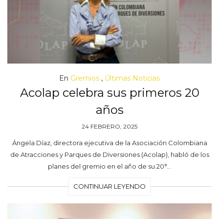
En
Gremios
,
Últimas Noticias
Acolap celebra sus primeros 20
años
24 FEBRERO, 2025
Ángela Díaz, directora ejecutiva de la Asociación Colombiana
de Atracciones y Parques de Diversiones (Acolap), habló de los
planes del gremio en el año de su 20°…
CONTINUAR LEYENDO