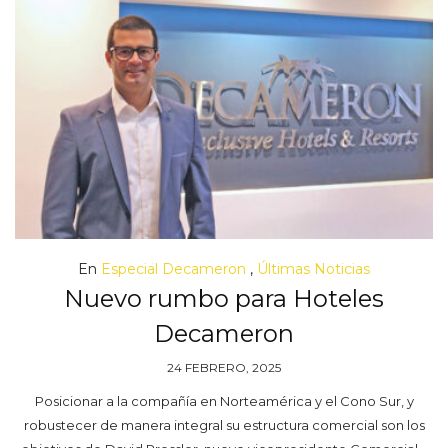
En
Especial Decameron
,
Últimas Noticias
Nuevo rumbo para Hoteles
Decameron
24 FEBRERO, 2025
Posicionar a la compañía en Norteamérica y el Cono Sur, y
robustecer de manera integral su estructura comercial son los