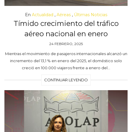
En
Actualidad
,
Aéreas
,
Últimas Noticias
Tímido crecimiento del tráfico
aéreo nacional en enero
24 FEBRERO, 2025
Mientras el movimiento de pasajeros internacionales alcanzó un
incremento del 13,1 % en enero del 2025, el doméstico solo
creció en 100.000 viajeros frente a enero del…
CONTINUAR LEYENDO