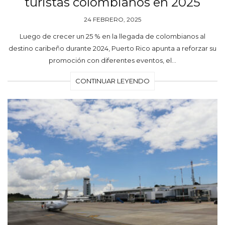
turistas colombianos en 2025
24 FEBRERO, 2025
Luego de crecer un 25 % en la llegada de colombianos al
destino caribeño durante 2024, Puerto Rico apunta a reforzar su
promoción con diferentes eventos, el…
CONTINUAR LEYENDO