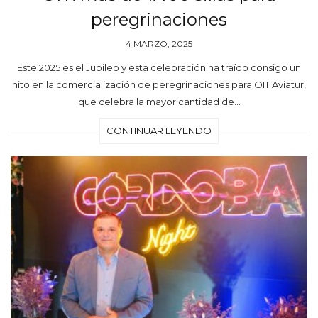
peregrinaciones
4 MARZO, 2025
Este 2025 es el Jubileo y esta celebración ha traído consigo un
hito en la comercialización de peregrinaciones para OIT Aviatur,
que celebra la mayor cantidad de…
CONTINUAR LEYENDO