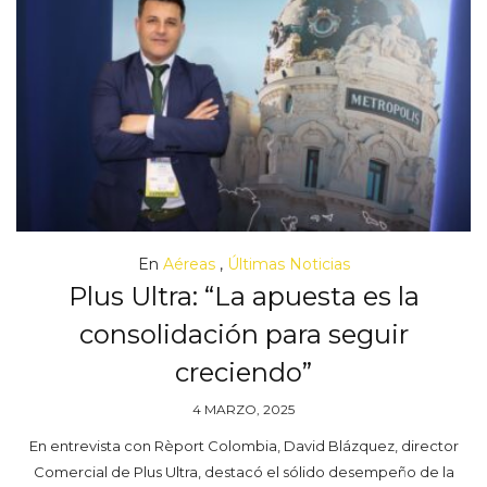
En
Aéreas
,
Últimas Noticias
Plus Ultra: “La apuesta es la
consolidación para seguir
creciendo”
4 MARZO, 2025
En entrevista con Rèport Colombia, David Blázquez, director
Comercial de Plus Ultra, destacó el sólido desempeño de la