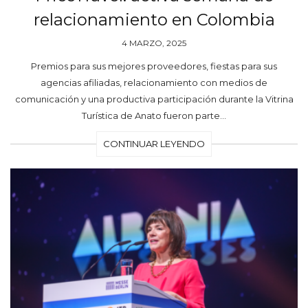
relacionamiento en Colombia
4 MARZO, 2025
Premios para sus mejores proveedores, fiestas para sus
agencias afiliadas, relacionamiento con medios de
comunicación y una productiva participación durante la Vitrina
Turística de Anato fueron parte…
CONTINUAR LEYENDO