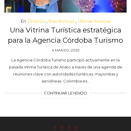
En
Destinos
,
Más Noticias
,
Últimas Noticias
Una Vitrina Turística estratégica
para la Agencia Córdoba Turismo
4 MARZO, 2025
La Agencia Córdoba Turismo participó activamente en la
pasada Vitrina Turística de Anato a través de una agenda de
reuniones clave con autoridades turísticas, mayoristas y
aerolíneas. Colombia es…
CONTINUAR LEYENDO