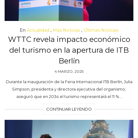
En
Actualidad
,
Más Noticias
,
Últimas Noticias
WTTC revela impacto económico
del turismo en la apertura de ITB
Berlín
4 MARZO, 2025
Durante la inauguración de la Feria Internacional ITB Berlín, Julia
Simpson, presidenta y directora ejecutiva del organismo,
aseguró que en 2034 el turismo representará el 11 %…
CONTINUAR LEYENDO