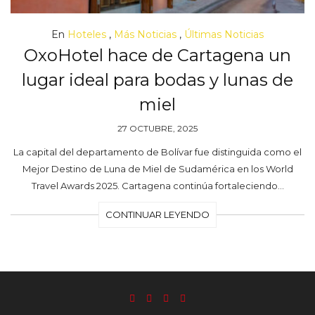
En
Hoteles
,
Más Noticias
,
Últimas Noticias
OxoHotel hace de Cartagena un
lugar ideal para bodas y lunas de
miel
27 OCTUBRE, 2025
La capital del departamento de Bolívar fue distinguida como el
Mejor Destino de Luna de Miel de Sudamérica en los World
Travel Awards 2025. Cartagena continúa fortaleciendo…
CONTINUAR LEYENDO