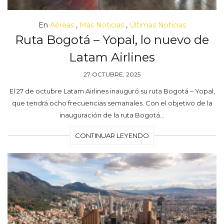
En
Aéreas
,
Más Noticias
,
Últimas Noticias
Ruta Bogotá – Yopal, lo nuevo de
Latam Airlines
27 OCTUBRE, 2025
El 27 de octubre Latam Airlines inauguró su ruta Bogotá – Yopal,
que tendrá ocho frecuencias semanales. Con el objetivo de la
inauguración de la ruta Bogotá…
CONTINUAR LEYENDO