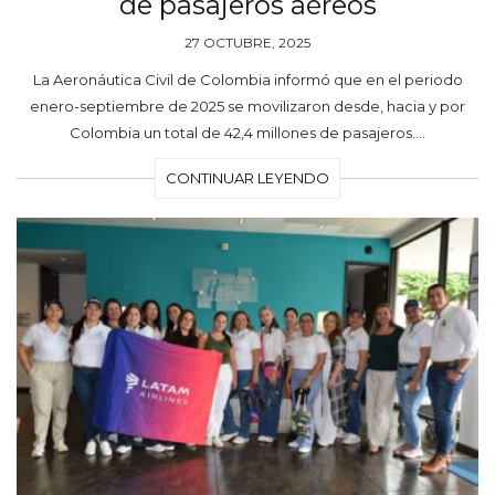
de pasajeros aéreos
27 OCTUBRE, 2025
La Aeronáutica Civil de Colombia informó que en el periodo
enero-septiembre de 2025 se movilizaron desde, hacia y por
Colombia un total de 42,4 millones de pasajeros.…
CONTINUAR LEYENDO