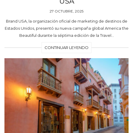
USA
27 OCTUBRE, 2025
Brand USA, la organización oficial de marketing de destinos de
Estados Unidos, presentó su nueva campaña global America the
Beautiful durante la séptima edición de la Travel…
CONTINUAR LEYENDO