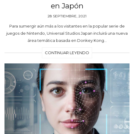
en Japón
28 SEPTIEMBRE, 2021
Para sumergir aún más a los visitantes en la popular serie de
juegos de Nintendo, Universal Studios Japan incluirá una nueva
área temática basada en Donkey Kong…
CONTINUAR LEYENDO