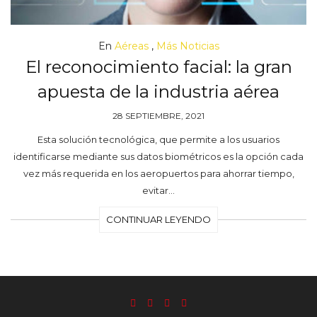
En
Aéreas
,
Más Noticias
El reconocimiento facial: la gran
apuesta de la industria aérea
28 SEPTIEMBRE, 2021
Esta solución tecnológica, que permite a los usuarios
identificarse mediante sus datos biométricos es la opción cada
vez más requerida en los aeropuertos para ahorrar tiempo,
evitar…
CONTINUAR LEYENDO