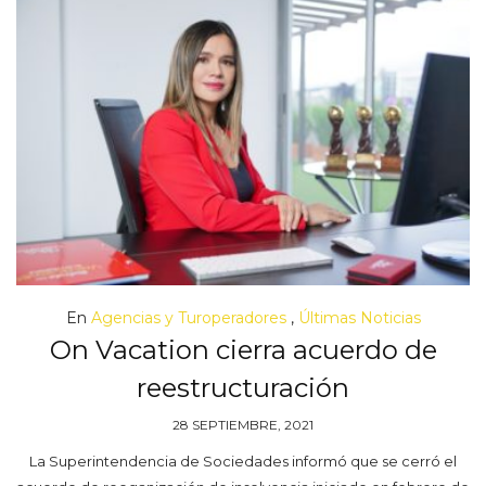
En
Agencias y Turoperadores
,
Últimas Noticias
On Vacation cierra acuerdo de
reestructuración
28 SEPTIEMBRE, 2021
La Superintendencia de Sociedades informó que se cerró el