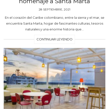
homenaje a Santa Marta
28 SEPTIEMBRE, 2021
En el corazón del Caribe colombiano, entre la sierra y el mar, se
encuentra Santa Marta, hogar de fascinantes culturas, tesoros
naturales y una enorme historia que…
CONTINUAR LEYENDO