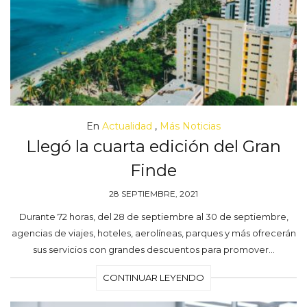
En
Actualidad
,
Más Noticias
Llegó la cuarta edición del Gran
Finde
28 SEPTIEMBRE, 2021
Durante 72 horas, del 28 de septiembre al 30 de septiembre,
agencias de viajes, hoteles, aerolíneas, parques y más ofrecerán
sus servicios con grandes descuentos para promover…
CONTINUAR LEYENDO