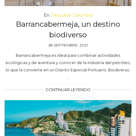
En
Descubre Colombia
Barrancabermeja, un destino
biodiverso
28 SEPTIEMBRE, 2021
Barrancabermeja es ideal para combinar actividades
ecológicas y de aventura y conocer de la industria del petróleo,
lo que la convierte en un Distrito Especial Portuario, Biodiverso,
…
CONTINUAR LEYENDO