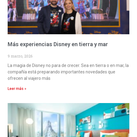
Más experiencias Disney en tierra y mar
9 marzo, 2026
La magia de Disney no para de crecer. Sea en tierra o en mar, la
compañía está preparando importantes novedades que
ofrecen al viajero más
Leer más »