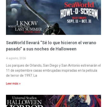
SeaWorld llevará “Sé lo que hicieron el verano
pasado” a sus noches de Halloween
4 agosto, 2026
Los parques de Orlando, San Diego y San Antonio estrenarán el
11 de septiembre casas embrujadas inspiradas en la película
de terror de 1997. La
Leer más »