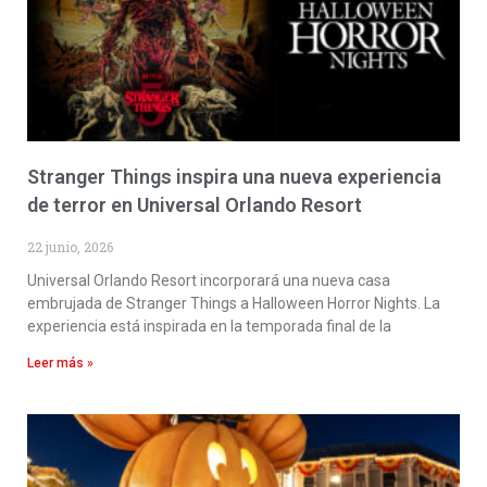
Stranger Things inspira una nueva experiencia
de terror en Universal Orlando Resort
22 junio, 2026
Universal Orlando Resort incorporará una nueva casa
embrujada de Stranger Things a Halloween Horror Nights. La
experiencia está inspirada en la temporada final de la
Leer más »