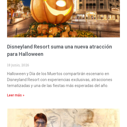
Disneyland Resort suma una nueva atracción
para Halloween
18 junio, 2026
Halloween y Día de los Muertos compartirán escenario en
Disneyland Resort con experiencias exclusivas, atracciones
tematizadas y una de las fiestas más esperadas del año.
Leer más »