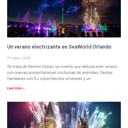
Un verano electrizante en SeaWorld Orlando
15 mayo, 2026
Se trata de Electric Ocean, un evento que debuta este verano
con nuevas presentaciones nocturnas de animales, fiestas
familiares con DJ, espectáculos circenses y un
Leer más »