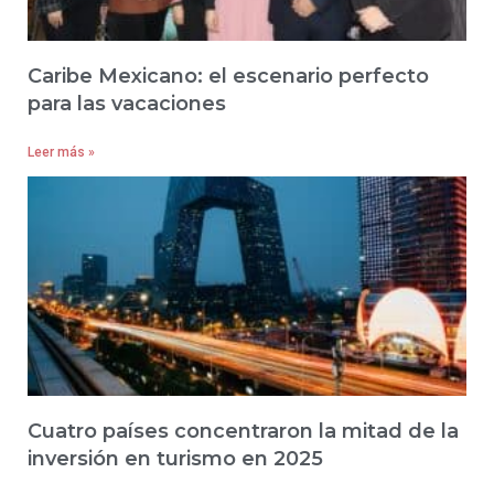
Caribe Mexicano: el escenario perfecto
para las vacaciones
Leer más »
Cuatro países concentraron la mitad de la
inversión en turismo en 2025