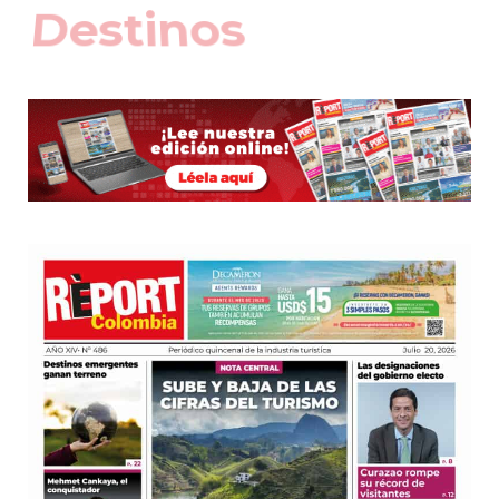
Hoteles