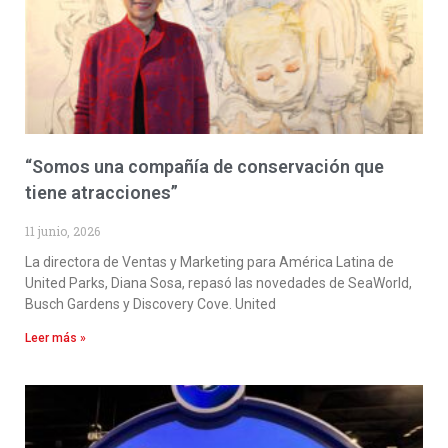
“Somos una compañía de conservación que
tiene atracciones”
11 junio, 2026
La directora de Ventas y Marketing para América Latina de
United Parks, Diana Sosa, repasó las novedades de SeaWorld,
Busch Gardens y Discovery Cove. United
Leer más »