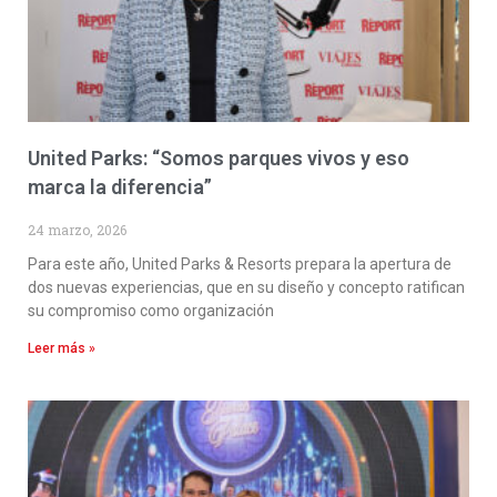
United Parks: “Somos parques vivos y eso
marca la diferencia”
24 marzo, 2026
Para este año, United Parks & Resorts prepara la apertura de
dos nuevas experiencias, que en su diseño y concepto ratifican
su compromiso como organización
Leer más »