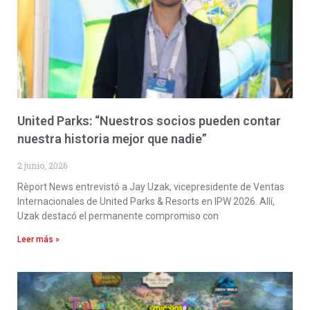
United Parks: “Nuestros socios pueden contar
nuestra historia mejor que nadie”
2 junio, 2026
Rèport News entrevistó a Jay Uzak, vicepresidente de Ventas
Internacionales de United Parks & Resorts en IPW 2026. Allí,
Uzak destacó el permanente compromiso con
Leer más »