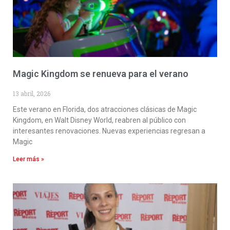
Magic Kingdom se renueva para el verano
13 abril, 2026
Este verano en Florida, dos atracciones clásicas de Magic
Kingdom, en Walt Disney World, reabren al público con
interesantes renovaciones. Nuevas experiencias regresan a
Magic
Leer más »