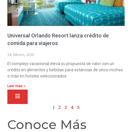
Universal Orlando Resort lanza crédito de
comida para viajeros
24 febrero, 2026
El complejo vacacional eleva su propuesta de valor con un
crédito en alimentos y bebidas para estancias de cinco noches
o más en hoteles seleccionados.
Leer más »
1
2
3
4
5
Conoce Más