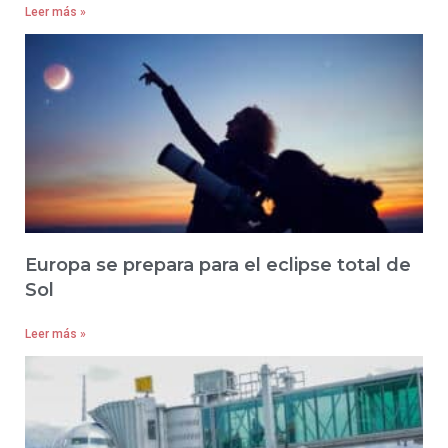
Leer más »
Europa se prepara para el eclipse total de
Sol
Leer más »