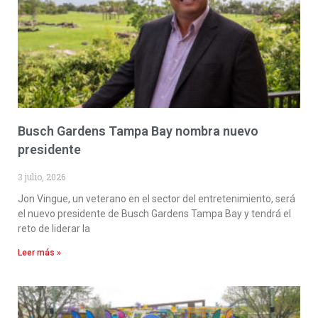
Busch Gardens Tampa Bay nombra nuevo
presidente
3 julio, 2026
Jon Vingue, un veterano en el sector del entretenimiento, será
el nuevo presidente de Busch Gardens Tampa Bay y tendrá el
reto de liderar la
Leer más »