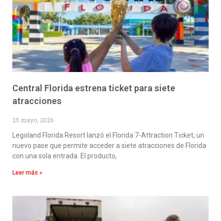
Central Florida estrena ticket para siete
atracciones
25 mayo, 2026
Legoland Florida Resort lanzó el Florida 7-Attraction Ticket, un
nuevo pase que permite acceder a siete atracciones de Florida
con una sola entrada. El producto,
Leer más »