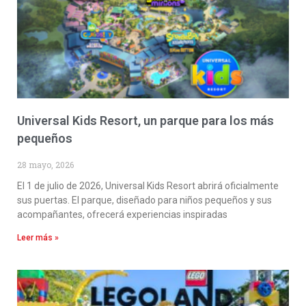
Universal Kids Resort, un parque para los más
pequeños
28 mayo, 2026
El 1 de julio de 2026, Universal Kids Resort abrirá oficialmente
sus puertas. El parque, diseñado para niños pequeños y sus
acompañantes, ofrecerá experiencias inspiradas
Leer más »