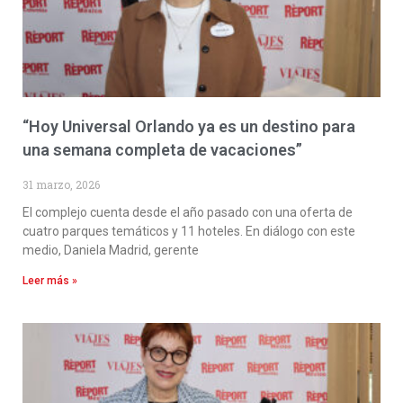
“Hoy Universal Orlando ya es un destino para
una semana completa de vacaciones”
31 marzo, 2026
El complejo cuenta desde el año pasado con una oferta de
cuatro parques temáticos y 11 hoteles. En diálogo con este
medio, Daniela Madrid, gerente
Leer más »