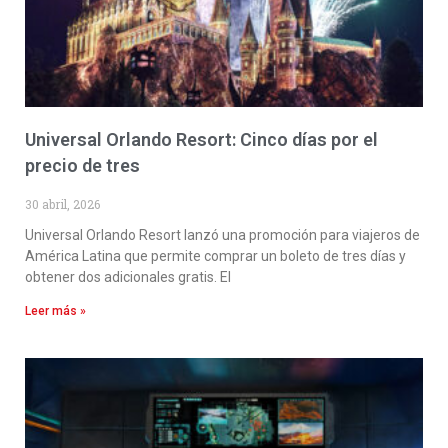
Universal Orlando Resort: Cinco días por el
precio de tres
30 abril, 2026
Universal Orlando Resort lanzó una promoción para viajeros de
América Latina que permite comprar un boleto de tres días y
obtener dos adicionales gratis. El
Leer más »