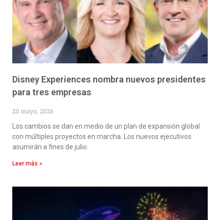
Disney Experiences nombra nuevos presidentes
para tres empresas
20 mayo, 2026
Los cambios se dan en medio de un plan de expansión global
con múltiples proyectos en marcha. Los nuevos ejecutivos
asumirán a fines de julio.
Leer más »