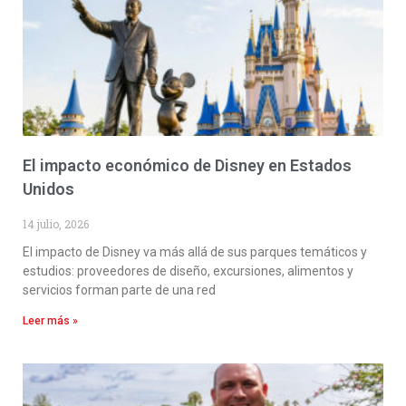
El impacto económico de Disney en Estados
Unidos
14 julio, 2026
El impacto de Disney va más allá de sus parques temáticos y
estudios: proveedores de diseño, excursiones, alimentos y
servicios forman parte de una red
Leer más »