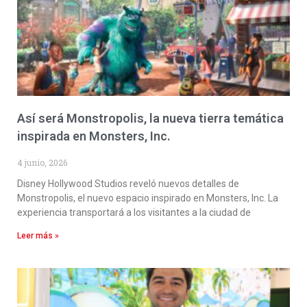
Así será Monstropolis, la nueva tierra temática
inspirada en Monsters, Inc.
4 junio, 2026
Disney Hollywood Studios reveló nuevos detalles de
Monstropolis, el nuevo espacio inspirado en Monsters, Inc. La
experiencia transportará a los visitantes a la ciudad de
Leer más »