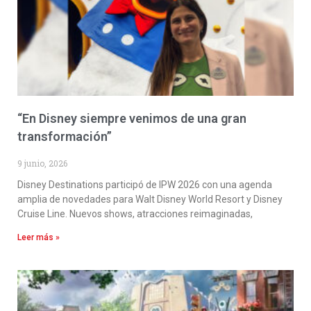
“En Disney siempre venimos de una gran
transformación”
9 junio, 2026
Disney Destinations participó de IPW 2026 con una agenda
amplia de novedades para Walt Disney World Resort y Disney
Cruise Line. Nuevos shows, atracciones reimaginadas,
Leer más »