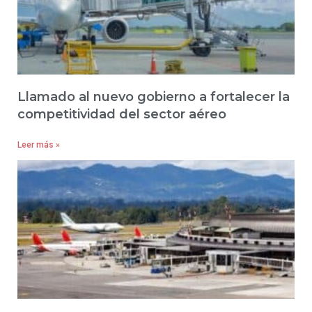
Llamado al nuevo gobierno a fortalecer la
competitividad del sector aéreo
Leer más »