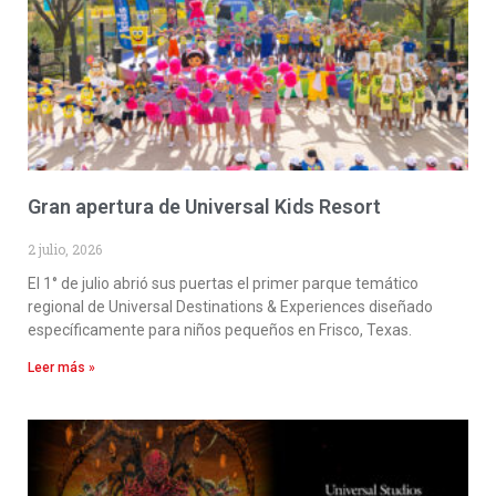
Gran apertura de Universal Kids Resort
2 julio, 2026
El 1° de julio abrió sus puertas el primer parque temático
regional de Universal Destinations & Experiences diseñado
específicamente para niños pequeños en Frisco, Texas.
Leer más »