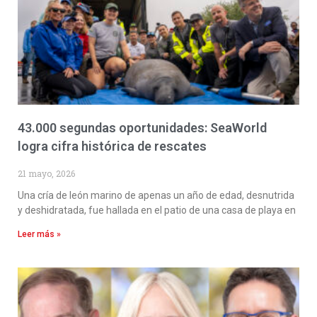
43.000 segundas oportunidades: SeaWorld
logra cifra histórica de rescates
21 mayo, 2026
Una cría de león marino de apenas un año de edad, desnutrida
y deshidratada, fue hallada en el patio de una casa de playa en
Leer más »