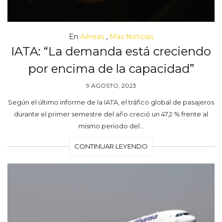
En
Aéreas
,
Más Noticias
IATA: “La demanda está creciendo
por encima de la capacidad”
9 AGOSTO, 2023
Según el último informe de la IATA, el tráfico global de pasajeros
durante el primer semestre del año creció un 47,2 % frente al
mismo periodo del…
CONTINUAR LEYENDO