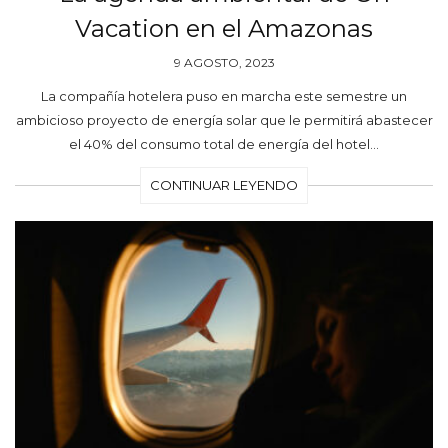
Vacation en el Amazonas
9 AGOSTO, 2023
La compañía hotelera puso en marcha este semestre un
ambicioso proyecto de energía solar que le permitirá abastecer
el 40% del consumo total de energía del hotel…
CONTINUAR LEYENDO