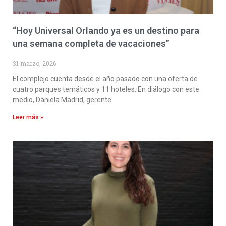
“Hoy Universal Orlando ya es un destino para
una semana completa de vacaciones”
31 marzo, 2026
El complejo cuenta desde el año pasado con una oferta de
cuatro parques temáticos y 11 hoteles. En diálogo con este
medio, Daniela Madrid, gerente
Leer más »