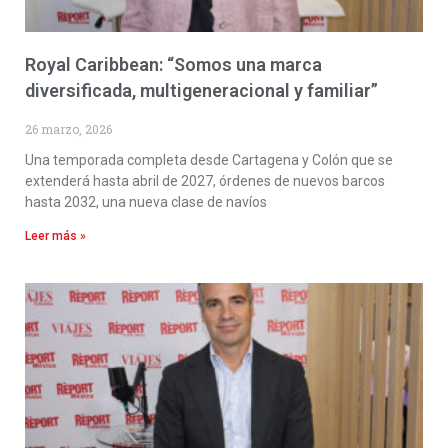
Royal Caribbean: “Somos una marca
diversificada, multigeneracional y familiar”
26 marzo, 2026
Una temporada completa desde Cartagena y Colón que se
extenderá hasta abril de 2027, órdenes de nuevos barcos
hasta 2032, una nueva clase de navíos
Leer más »