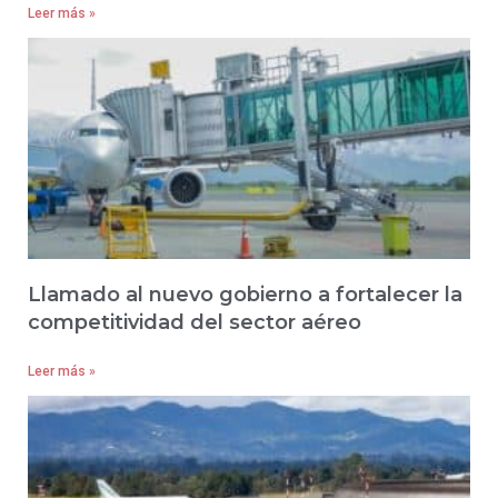
Leer más »
Llamado al nuevo gobierno a fortalecer la
competitividad del sector aéreo
Leer más »