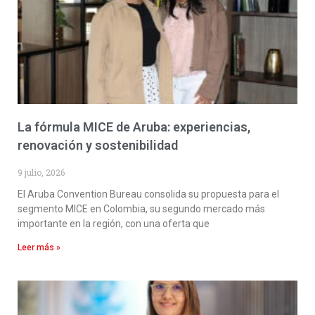
La fórmula MICE de Aruba: experiencias,
renovación y sostenibilidad
9 julio, 2026
El Aruba Convention Bureau consolida su propuesta para el
segmento MICE en Colombia, su segundo mercado más
importante en la región, con una oferta que
Leer más »