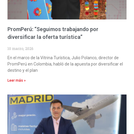
PromPerú: “Seguimos trabajando por
diversificar la oferta turística”
10 marzo, 2026
En el marco de la Vitrina Turística, Julio Polanco, director de
PromPerú en Colombia, habló de la apuesta por diversificar el
destino y el plan
Leer más »