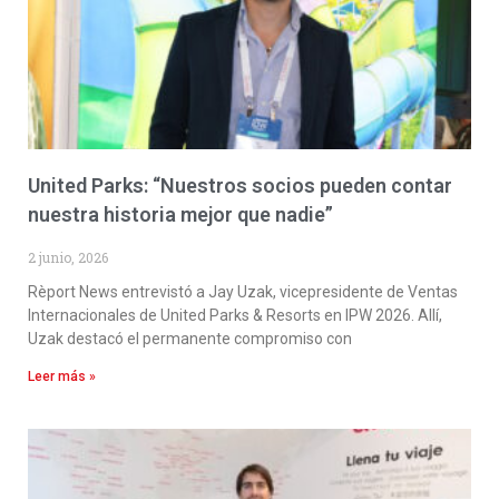
United Parks: “Nuestros socios pueden contar
nuestra historia mejor que nadie”
2 junio, 2026
Rèport News entrevistó a Jay Uzak, vicepresidente de Ventas
Internacionales de United Parks & Resorts en IPW 2026. Allí,
Uzak destacó el permanente compromiso con
Leer más »