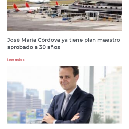
José María Córdova ya tiene plan maestro
aprobado a 30 años
Leer más »