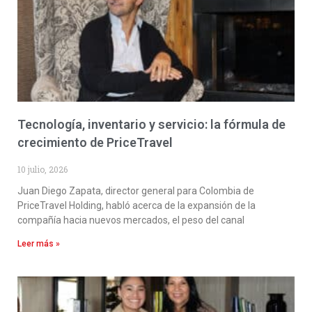
Tecnología, inventario y servicio: la fórmula de
crecimiento de PriceTravel
10 julio, 2026
Juan Diego Zapata, director general para Colombia de
PriceTravel Holding, habló acerca de la expansión de la
compañía hacia nuevos mercados, el peso del canal
Leer más »