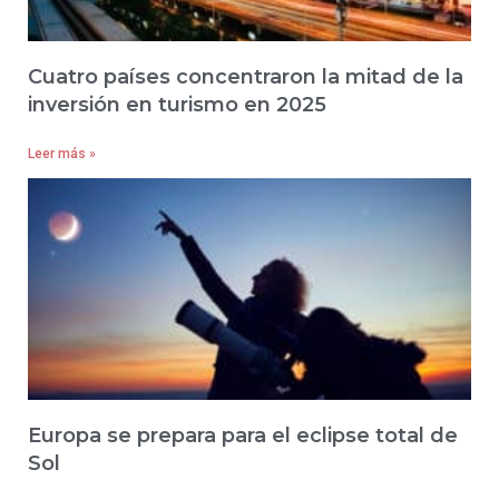
Cuatro países concentraron la mitad de la
inversión en turismo en 2025
Leer más »
Europa se prepara para el eclipse total de
Sol