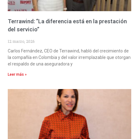
Terrawind: “La diferencia está en la prestación
del servicio”
12 marzo, 2026
Carlos Fernández, CEO de Terrawind, habló del crecimiento de
la compañía en Colombia y del valor irremplazable que otorgan
el respaldo de una aseguradora y
Leer más »