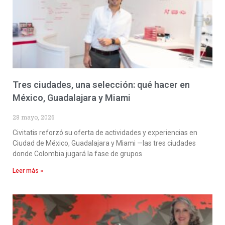
Tres ciudades, una selección: qué hacer en
México, Guadalajara y Miami
28 mayo, 2026
Civitatis reforzó su oferta de actividades y experiencias en
Ciudad de México, Guadalajara y Miami —las tres ciudades
donde Colombia jugará la fase de grupos
Leer más »