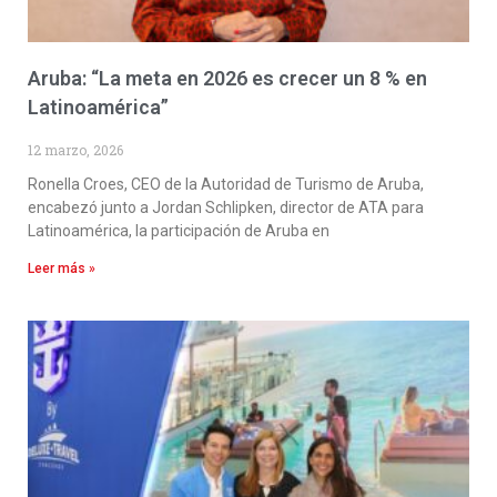
Aruba: “La meta en 2026 es crecer un 8 % en
Latinoamérica”
12 marzo, 2026
Ronella Croes, CEO de la Autoridad de Turismo de Aruba,
encabezó junto a Jordan Schlipken, director de ATA para
Latinoamérica, la participación de Aruba en
Leer más »