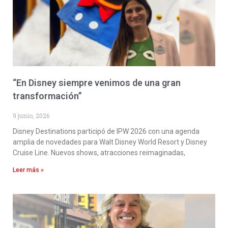
“En Disney siempre venimos de una gran
transformación”
9 junio, 2026
Disney Destinations participó de IPW 2026 con una agenda
amplia de novedades para Walt Disney World Resort y Disney
Cruise Line. Nuevos shows, atracciones reimaginadas,
Leer más »