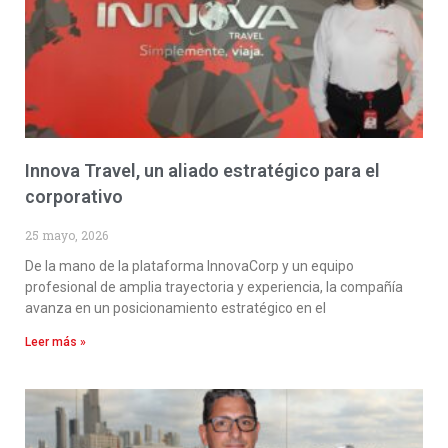
Innova Travel, un aliado estratégico para el
corporativo
25 mayo, 2026
De la mano de la plataforma InnovaCorp y un equipo
profesional de amplia trayectoria y experiencia, la compañía
avanza en un posicionamiento estratégico en el
Leer más »