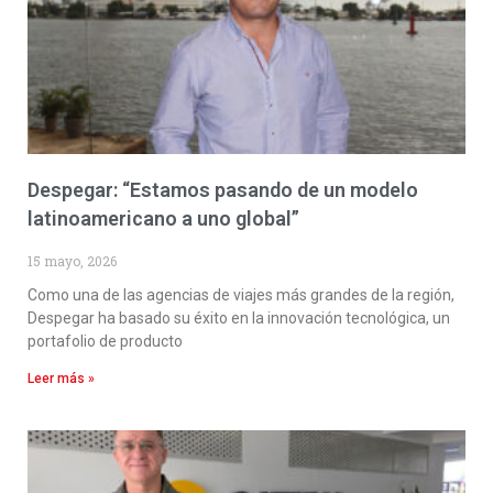
Despegar: “Estamos pasando de un modelo
latinoamericano a uno global”
15 mayo, 2026
Como una de las agencias de viajes más grandes de la región,
Despegar ha basado su éxito en la innovación tecnológica, un
portafolio de producto
Leer más »