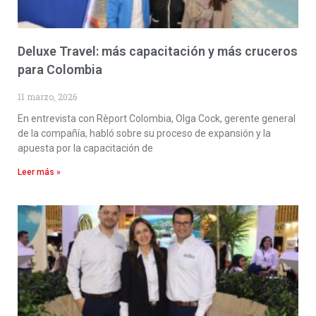
Deluxe Travel: más capacitación y más cruceros
para Colombia
11 marzo, 2026
En entrevista con Rèport Colombia, Olga Cock, gerente general
de la compañía, habló sobre su proceso de expansión y la
apuesta por la capacitación de
Leer más »