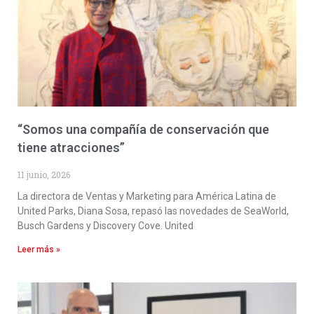
“Somos una compañía de conservación que
tiene atracciones”
11 junio, 2026
La directora de Ventas y Marketing para América Latina de
United Parks, Diana Sosa, repasó las novedades de SeaWorld,
Busch Gardens y Discovery Cove. United
Leer más »