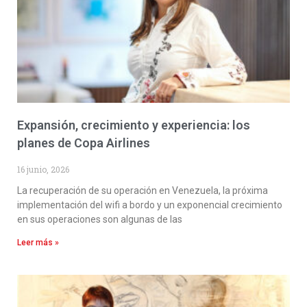
Expansión, crecimiento y experiencia: los
planes de Copa Airlines
16 junio, 2026
La recuperación de su operación en Venezuela, la próxima
implementación del wifi a bordo y un exponencial crecimiento
en sus operaciones son algunas de las
Leer más »