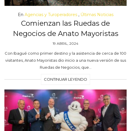
En
Agencias y Turoperadores
,
Últimas Noticias
Comienzan las Ruedas de
Negocios de Anato Mayoristas
19 ABRIL, 2024
Con Ibagué como primer destino y la asistencia de cerca de 100
visitantes, Anato Mayoristas dio inicio a una nueva versión de sus
Ruedas de Negocios, que…
CONTINUAR LEYENDO