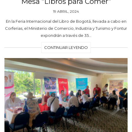
Mesa “Libros para Comer”
19 ABRIL, 2024
En la Feria Internacional del Libro de Bogotá, llevada a cabo en
Corferias, el Ministerio de Comercio, Industria y Turismo y Fontur
expondrán a través de 35…
CONTINUAR LEYENDO