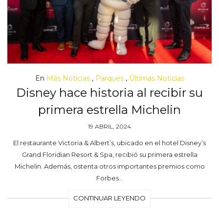
En
Más Noticias
,
Parques
,
Últimas Noticias
Disney hace historia al recibir su
primera estrella Michelin
19 ABRIL, 2024
El restaurante Victoria & Albert’s, ubicado en el hotel Disney’s
Grand Floridian Resort & Spa, recibió su primera estrella
Michelin. Además, ostenta otros importantes premios como
Forbes…
CONTINUAR LEYENDO