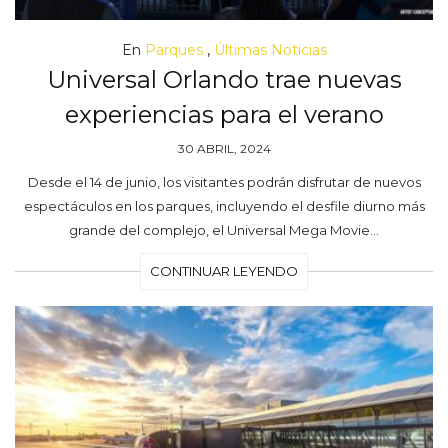
En
Parques
,
Últimas Noticias
Universal Orlando trae nuevas
experiencias para el verano
30 ABRIL, 2024
Desde el 14 de junio, los visitantes podrán disfrutar de nuevos
espectáculos en los parques, incluyendo el desfile diurno más
grande del complejo, el Universal Mega Movie…
CONTINUAR LEYENDO