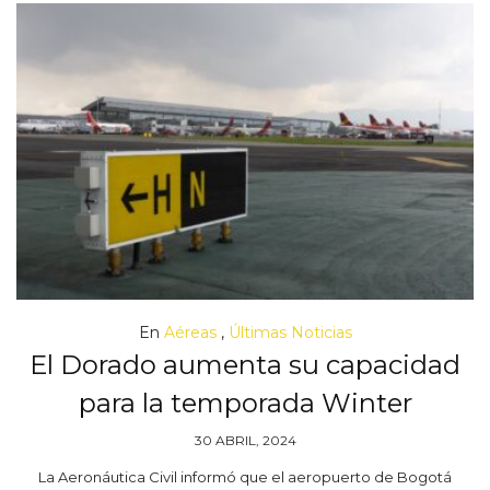
En
Aéreas
,
Últimas Noticias
El Dorado aumenta su capacidad
para la temporada Winter
30 ABRIL, 2024
La Aeronáutica Civil informó que el aeropuerto de Bogotá