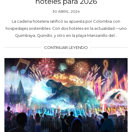
hoteles para 2026
30 ABRIL, 2024
La cadena hotelera ratificó su apuesta por Colombia con
hospedajes sostenibles. Con dos hoteles en la actualidad —uno
Quimbaya, Quindío, y otro en la playa Manzanillo del…
CONTINUAR LEYENDO