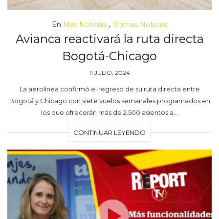
En
Más Noticias
,
Últimas Noticias
Avianca reactivará la ruta directa
Bogotá-Chicago
11 JULIO, 2024
La aerolínea confirmó el regreso de su ruta directa entre
Bogotá y Chicago con siete vuelos semanales programados en
los que ofrecerán más de 2.500 asientos a…
CONTINUAR LEYENDO