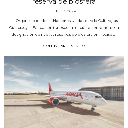
reserva de biosfera
11 JULIO, 2024
La Organización de las Naciones Unidas para la Cultura, las
Ciencias y la Educación (Unesco) anunció recientemente la
designación de nuevas reservas de biosfera en 11 países…
CONTINUAR LEYENDO