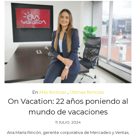
En
Más Noticias
,
Últimas Noticias
On Vacation: 22 años poniendo al
mundo de vacaciones
11 JULIO, 2024
Ana María Rincón, gerente corporativa de Mercadeo y Ventas,