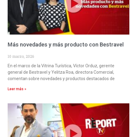
Más novedades y más producto con Bestravel
10 marzo, 2026
En el marco de la Vitrina Turística, Víctor Orduz, gerente
general de Bestravel y Yelitza Roa, directora Comercial,
comentan sobre novedades y productos destacados de
Leer más »