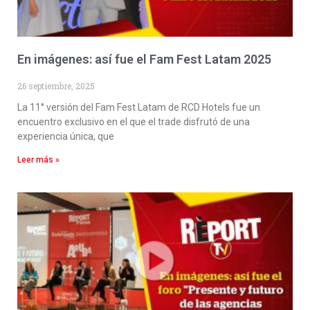
En imágenes: así fue el Fam Fest Latam 2025
26 septiembre, 2025
La 11° versión del Fam Fest Latam de RCD Hotels fue un
encuentro exclusivo en el que el trade disfrutó de una
experiencia única, que
Leer más »