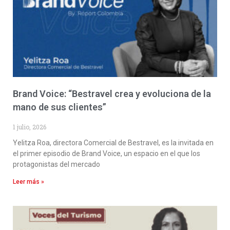
Brand Voice: “Bestravel crea y evoluciona de la
mano de sus clientes”
1 julio, 2026
Yelitza Roa, directora Comercial de Bestravel, es la invitada en
el primer episodio de Brand Voice, un espacio en el que los
protagonistas del mercado
Leer más »