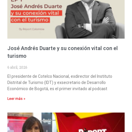
José Andrés Duarte y su conexión vital con el
turismo
6 abril, 2026
El presidente de Cotelco Nacional, exdirector del Instituto
Distrital de Turismo (IDT) y exsecretario de Desarrollo
Económico de Bogotá, es el primer invitado al podcast
Leer más »