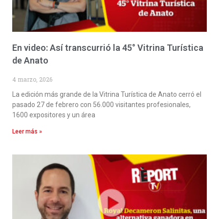
En video: Así transcurrió la 45° Vitrina Turística
de Anato
4 marzo, 2026
La edición más grande de la Vitrina Turística de Anato cerró el
pasado 27 de febrero con 56.000 visitantes profesionales,
1600 expositores y un área
Leer más »