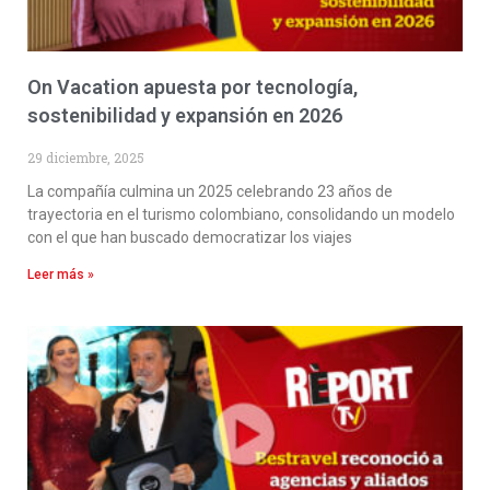
On Vacation apuesta por tecnología,
sostenibilidad y expansión en 2026
29 diciembre, 2025
La compañía culmina un 2025 celebrando 23 años de
trayectoria en el turismo colombiano, consolidando un modelo
con el que han buscado democratizar los viajes
Leer más »