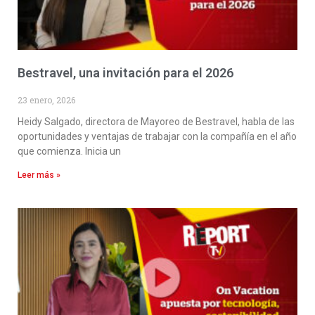
Bestravel, una invitación para el 2026
23 enero, 2026
Heidy Salgado, directora de Mayoreo de Bestravel, habla de las
oportunidades y ventajas de trabajar con la compañía en el año
que comienza. Inicia un
Leer más »