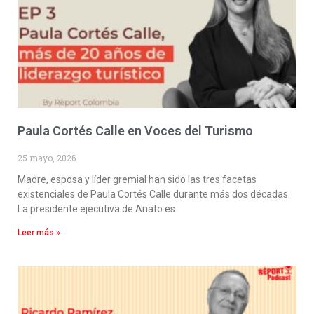
Paula Cortés Calle en Voces del Turismo
25 mayo, 2026
Madre, esposa y líder gremial han sido las tres facetas
existenciales de Paula Cortés Calle durante más dos décadas.
La presidente ejecutiva de Anato es
Leer más »