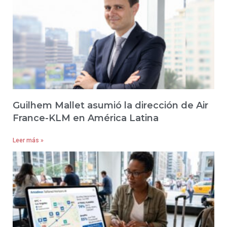
Guilhem Mallet asumió la dirección de Air
France-KLM en América Latina
Leer más »