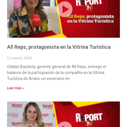
All Reps, protagonista en la Vitrina Turística
12 marzo, 2026
Odalys Bautista, gerente general de All Reps, entregó el
balance de la participación de la compañía en la Vitrina
Turística de Anato; un escenario en
Leer más »