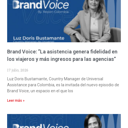
Brand Voice: “La asistencia genera fidelidad en
los viajeros y más ingresos para las agencias”
17 julio, 2026
Luz Doris Bustamante, Country Manager de Universal
Assistance para Colombia, es la invitada del nuevo episodio de
Brand Voice, un espacio en el que los
Leer más »