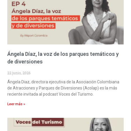
Ángela Díaz, la voz de los parques temáticos y
de diversiones
22 junio, 2026
Ángela Diaz, directora ejecutiva de la Asociación Colombiana
de Atracciones y Parques de Diversiones (Acolap) es la más
reciente invitada al podcast Voces del Turismo.
Leer más »