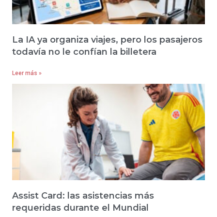
La IA ya organiza viajes, pero los pasajeros
todavía no le confían la billetera
Leer más »
Assist Card: las asistencias más
requeridas durante el Mundial