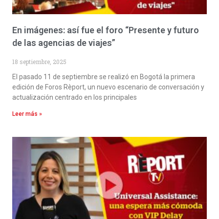
En imágenes: así fue el foro “Presente y futuro
de las agencias de viajes”
18 septiembre, 2025
El pasado 11 de septiembre se realizó en Bogotá la primera
edición de Foros Rèport, un nuevo escenario de conversación y
actualización centrado en los principales
Leer más »