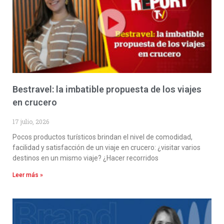
Bestravel: la imbatible propuesta de los viajes
en crucero
17 julio, 2026
Pocos productos turísticos brindan el nivel de comodidad,
facilidad y satisfacción de un viaje en crucero: ¿visitar varios
destinos en un mismo viaje? ¿Hacer recorridos
Leer más »