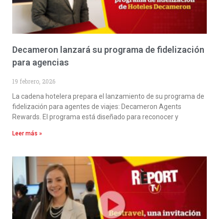
Decameron lanzará su programa de fidelización
para agencias
19 febrero, 2026
La cadena hotelera prepara el lanzamiento de su programa de
fidelización para agentes de viajes: Decameron Agents
Rewards. El programa está diseñado para reconocer y
Leer más »