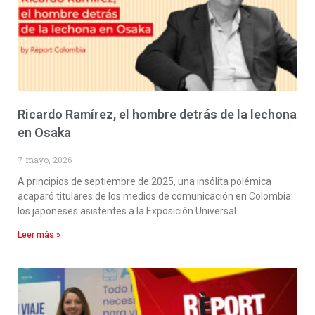
Ricardo Ramírez, el hombre detrás de la lechona
en Osaka
7 mayo, 2026
A principios de septiembre de 2025, una insólita polémica
acaparó titulares de los medios de comunicación en Colombia:
los japoneses asistentes a la Exposición Universal
Leer más »