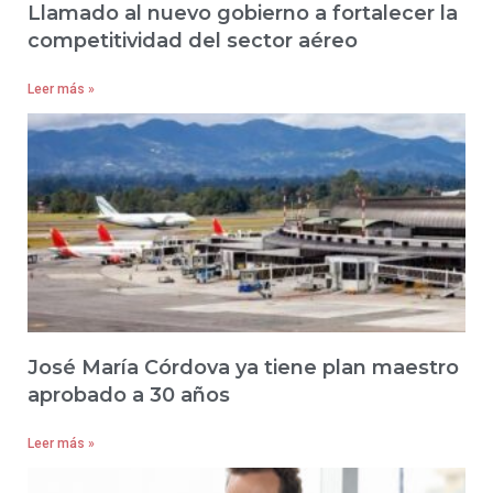
Llamado al nuevo gobierno a fortalecer la
competitividad del sector aéreo
Leer más »
José María Córdova ya tiene plan maestro
aprobado a 30 años
Leer más »