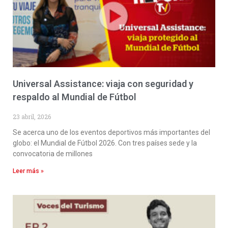
Universal Assistance: viaja con seguridad y
respaldo al Mundial de Fútbol
23 abril, 2026
Se acerca uno de los eventos deportivos más importantes del
globo: el Mundial de Fútbol 2026. Con tres países sede y la
convocatoria de millones
Leer más »