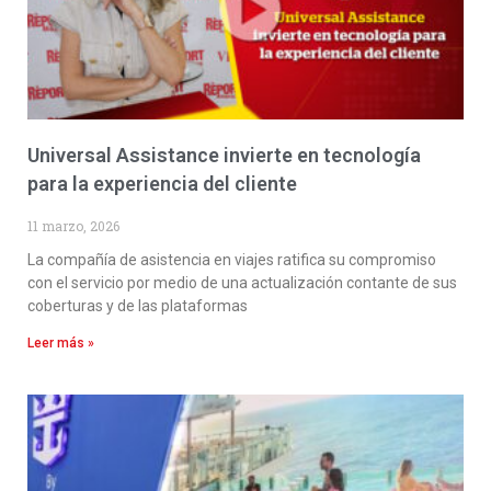
Universal Assistance invierte en tecnología
para la experiencia del cliente
11 marzo, 2026
La compañía de asistencia en viajes ratifica su compromiso
con el servicio por medio de una actualización contante de sus
coberturas y de las plataformas
Leer más »