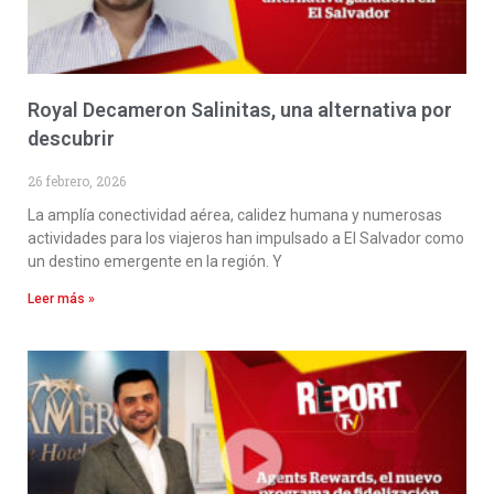
Royal Decameron Salinitas, una alternativa por
descubrir
26 febrero, 2026
La amplía conectividad aérea, calidez humana y numerosas
actividades para los viajeros han impulsado a El Salvador como
un destino emergente en la región. Y
Leer más »