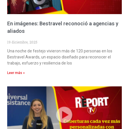
En imágenes: Bestravel reconoció a agencias y
aliados
19 diciembre, 2025
Una noche de festejo vivieron más de 120 personas en los
Bestravel Awards, un espacio diseñado para reconocer el
trabajo, esfuerzo y resiliencia de los
Leer más »