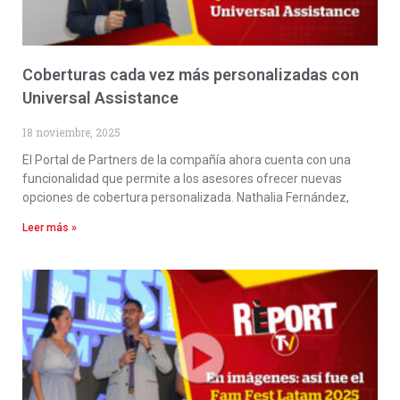
Coberturas cada vez más personalizadas con
Universal Assistance
18 noviembre, 2025
El Portal de Partners de la compañía ahora cuenta con una
funcionalidad que permite a los asesores ofrecer nuevas
opciones de cobertura personalizada. Nathalia Fernández,
Leer más »