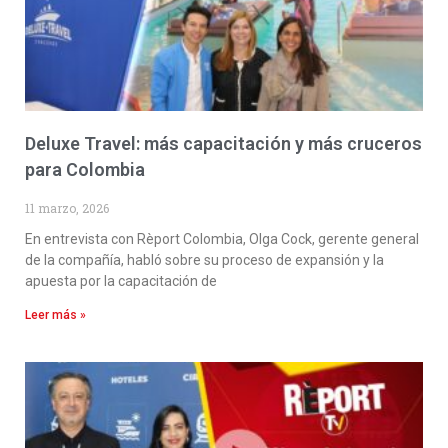
Deluxe Travel: más capacitación y más cruceros
para Colombia
11 marzo, 2026
En entrevista con Rèport Colombia, Olga Cock, gerente general
de la compañía, habló sobre su proceso de expansión y la
apuesta por la capacitación de
Leer más »