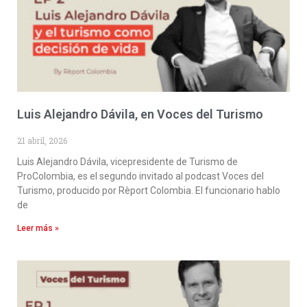
Luis Alejandro Dávila, en Voces del Turismo
21 abril, 2026
Luis Alejandro Dávila, vicepresidente de Turismo de
ProColombia, es el segundo invitado al podcast Voces del
Turismo, producido por Rèport Colombia. El funcionario hablo
de
Leer más »