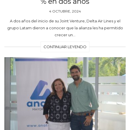
% en dos años
4 OCTUBRE, 2024
A dos años del inicio de su Joint Venture, Delta Air Lines y el
grupo Latam dieron a conocer que la alianza les ha permitido
crecer un…
CONTINUAR LEYENDO