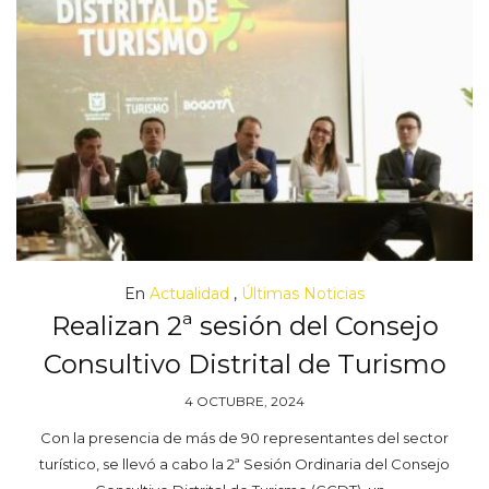
En
Actualidad
,
Últimas Noticias
Realizan 2ª sesión del Consejo
Consultivo Distrital de Turismo
4 OCTUBRE, 2024
Con la presencia de más de 90 representantes del sector
turístico, se llevó a cabo la 2ª Sesión Ordinaria del Consejo