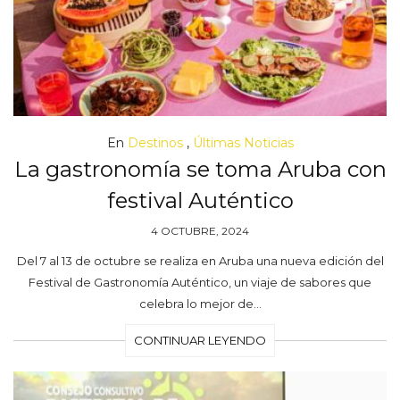
En
Destinos
,
Últimas Noticias
La gastronomía se toma Aruba con
festival Auténtico
4 OCTUBRE, 2024
Del 7 al 13 de octubre se realiza en Aruba una nueva edición del
Festival de Gastronomía Auténtico, un viaje de sabores que
celebra lo mejor de…
CONTINUAR LEYENDO