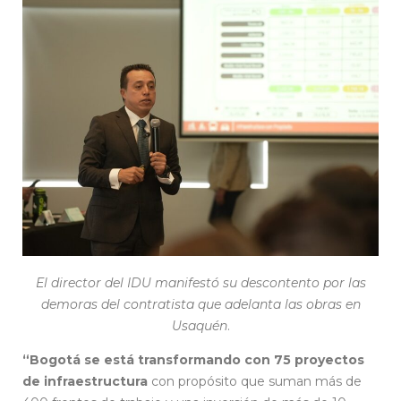
El director del IDU manifestó su descontento por las
demoras del contratista que adelanta las obras en
Usaquén
.
“Bogotá se está transformando con 75 proyectos
de infraestructura
con propósito que suman más de