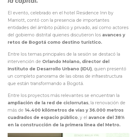
la capital.
El evento, celebrado en el hotel Residence Inn by
Marriott, contó con la presencia de importantes
entidades del ámbito público y privado, así como actores
del gobierno distrital quienes discutieron los
avances y
retos de Bogotá como destino turístico.
Entre los temas principales de la sesión se destacó la
intervención de
Orlando Molano, director del
Instituto de Desarrollo Urbano (IDU)
, quien presentó
un completo panorama de las obras de infraestructura
que están transformando a Bogotá.
Entre los proyectos más relevantes se encuentran la
ampliación de la red de ciclorrutas
, la renovación de
más de
14.400 kilómetros de vías y 36.000 metros
cuadrados de espacio público
, y el
avance del 38%
en la construcción de la primera línea del Metro.