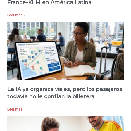
France-KLM en América Latina
Leer más »
La IA ya organiza viajes, pero los pasajeros
todavía no le confían la billetera
Leer más »