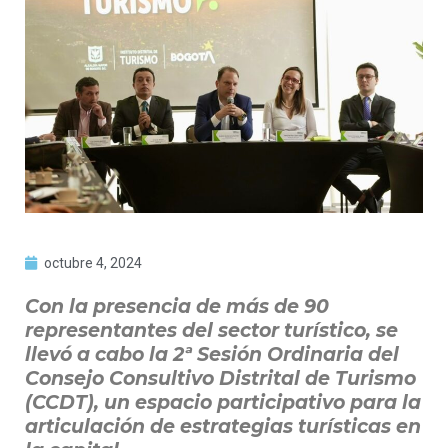
octubre 4, 2024
Con la presencia de más de 90
representantes del sector turístico, se
llevó a cabo la 2ª Sesión Ordinaria del
Consejo Consultivo Distrital de Turismo
(CCDT), un espacio participativo para la
articulación de estrategias turísticas en