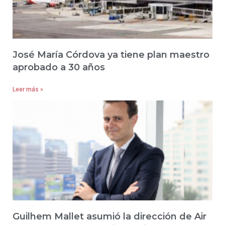
José María Córdova ya tiene plan maestro
aprobado a 30 años
Leer más »
Guilhem Mallet asumió la dirección de Air