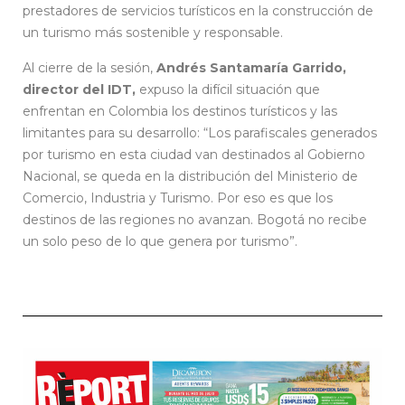
prestadores de servicios turísticos en la construcción de
un turismo más sostenible y responsable.
Al cierre de la sesión,
Andrés Santamaría Garrido,
director del IDT,
expuso la difícil situación que
enfrentan en Colombia los destinos turísticos y las
limitantes para su desarrollo: “Los parafiscales generados
por turismo en esta ciudad van destinados al Gobierno
Nacional, se queda en la distribución del Ministerio de
Comercio, Industria y Turismo. Por eso es que los
destinos de las regiones no avanzan. Bogotá no recibe
un solo peso de lo que genera por turismo”.