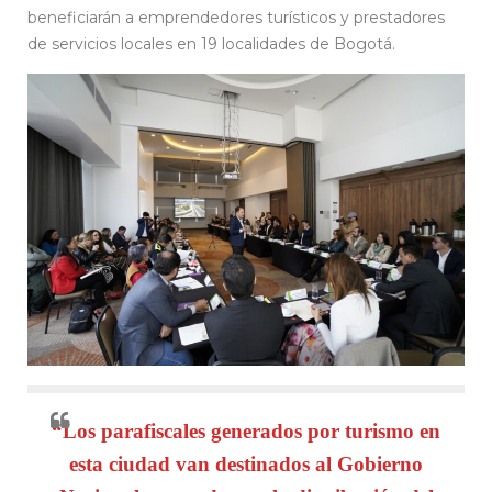
beneficiarán a emprendedores turísticos y prestadores
de servicios locales en 19 localidades de Bogotá.
“Los parafiscales generados por turismo en
esta ciudad van destinados al Gobierno