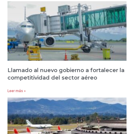
Llamado al nuevo gobierno a fortalecer la
competitividad del sector aéreo
Leer más »