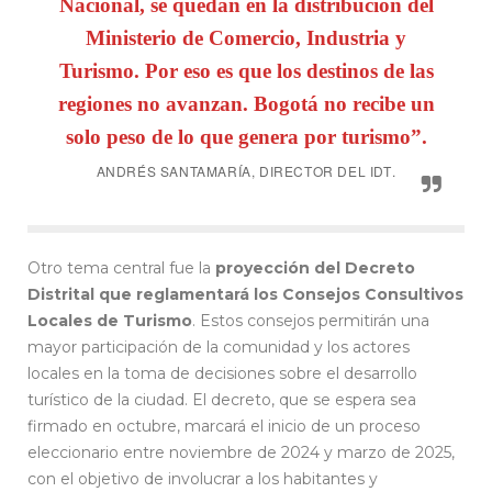
Nacional, se quedan en la distribución del
Ministerio de Comercio, Industria y
Turismo. Por eso es que los destinos de las
regiones no avanzan. Bogotá no recibe un
solo peso de lo que genera por turismo”.
ANDRÉS SANTAMARÍA, DIRECTOR DEL IDT
.
Otro tema central fue la
proyección del Decreto
Distrital que reglamentará los Consejos Consultivos
Locales de Turismo
. Estos consejos permitirán una
mayor participación de la comunidad y los actores
locales en la toma de decisiones sobre el desarrollo
turístico de la ciudad. El decreto, que se espera sea
firmado en octubre, marcará el inicio de un proceso
eleccionario entre noviembre de 2024 y marzo de 2025,
con el objetivo de involucrar a los habitantes y