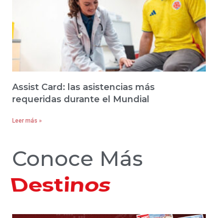
Assist Card: las asistencias más
requeridas durante el Mundial
Leer más »
Conoce Más
Hoteles