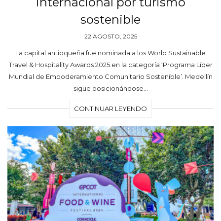
internacional por turismo
sostenible
22 AGOSTO, 2025
La capital antioqueña fue nominada a los World Sustainable
Travel & Hospitality Awards 2025 en la categoría ‘Programa Líder
Mundial de Empoderamiento Comunitario Sostenible’. Medellín
sigue posicionándose…
CONTINUAR LEYENDO