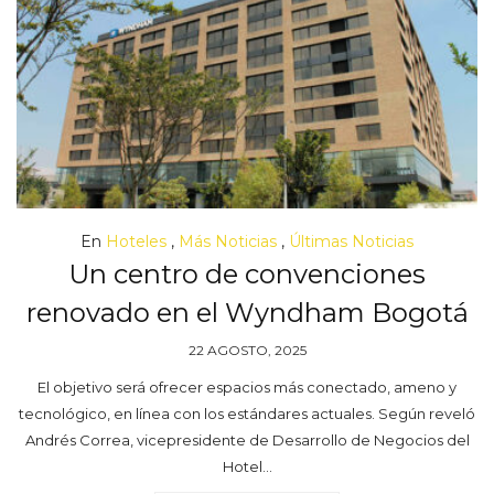
En
Hoteles
,
Más Noticias
,
Últimas Noticias
Un centro de convenciones
renovado en el Wyndham Bogotá
22 AGOSTO, 2025
El objetivo será ofrecer espacios más conectado, ameno y
tecnológico, en línea con los estándares actuales. Según reveló
Andrés Correa, vicepresidente de Desarrollo de Negocios del
Hotel…