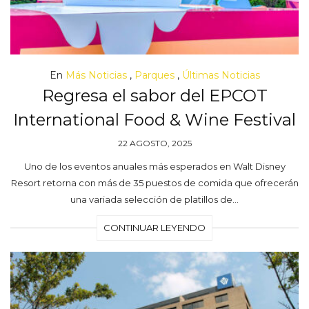
En
Más Noticias
,
Parques
,
Últimas Noticias
Regresa el sabor del EPCOT
International Food & Wine Festival
22 AGOSTO, 2025
Uno de los eventos anuales más esperados en Walt Disney
Resort retorna con más de 35 puestos de comida que ofrecerán
una variada selección de platillos de…
CONTINUAR LEYENDO