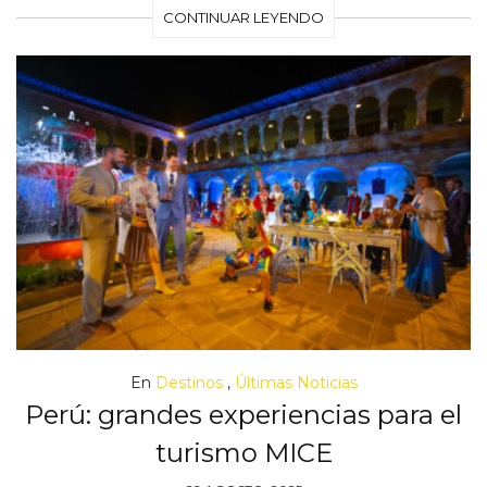
CONTINUAR LEYENDO
En
Destinos
,
Últimas Noticias
Perú: grandes experiencias para el
turismo MICE