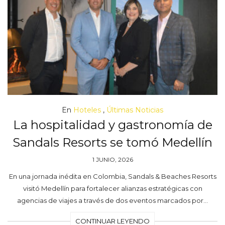
En
Hoteles
,
Últimas Noticias
La hospitalidad y gastronomía de
Sandals Resorts se tomó Medellín
1 JUNIO, 2026
En una jornada inédita en Colombia, Sandals & Beaches Resorts
visitó Medellín para fortalecer alianzas estratégicas con
agencias de viajes a través de dos eventos marcados por…
CONTINUAR LEYENDO