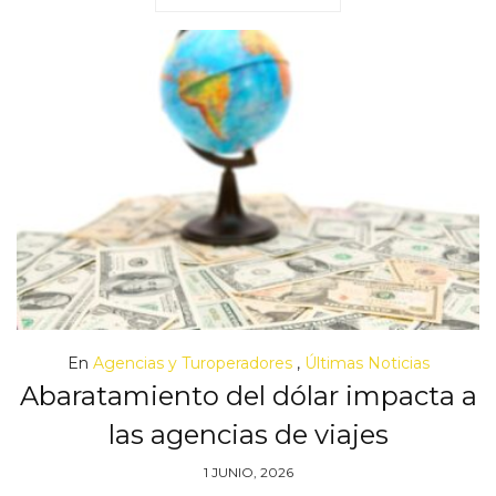
En
Agencias y Turoperadores
,
Últimas Noticias
Abaratamiento del dólar impacta a
las agencias de viajes
1 JUNIO, 2026