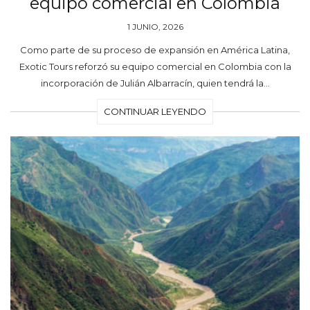
equipo comercial en Colombia
1 JUNIO, 2026
Como parte de su proceso de expansión en América Latina,
Exotic Tours reforzó su equipo comercial en Colombia con la
incorporación de Julián Albarracín, quien tendrá la…
CONTINUAR LEYENDO