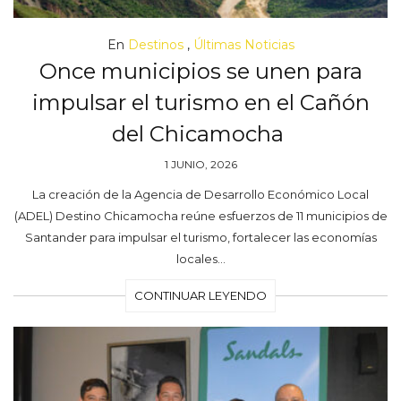
En
Destinos
,
Últimas Noticias
Once municipios se unen para
impulsar el turismo en el Cañón
del Chicamocha
1 JUNIO, 2026
La creación de la Agencia de Desarrollo Económico Local
(ADEL) Destino Chicamocha reúne esfuerzos de 11 municipios de
Santander para impulsar el turismo, fortalecer las economías
locales…
CONTINUAR LEYENDO