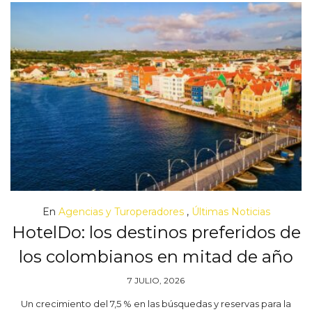
En
Agencias y Turoperadores
,
Últimas Noticias
HotelDo: los destinos preferidos de
los colombianos en mitad de año
7 JULIO, 2026
Un crecimiento del 7,5 % en las búsquedas y reservas para la