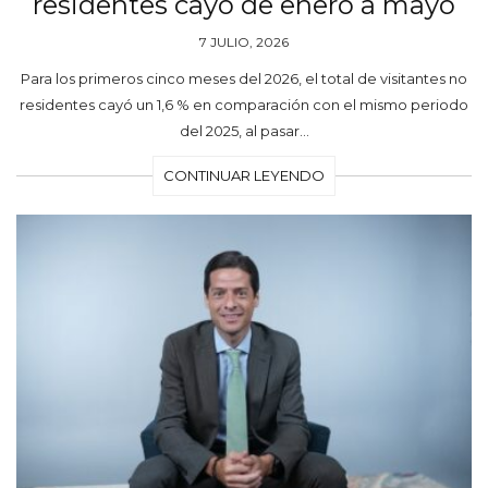
residentes cayó de enero a mayo
7 JULIO, 2026
Para los primeros cinco meses del 2026, el total de visitantes no
residentes cayó un 1,6 % en comparación con el mismo periodo
del 2025, al pasar…
CONTINUAR LEYENDO