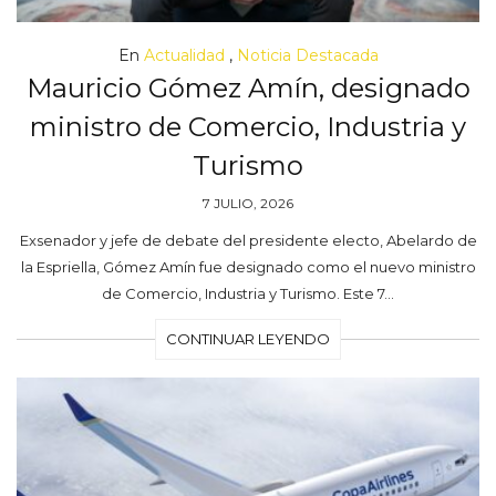
En
Actualidad
,
Noticia Destacada
Mauricio Gómez Amín, designado
ministro de Comercio, Industria y
Turismo
7 JULIO, 2026
Exsenador y jefe de debate del presidente electo, Abelardo de
la Espriella, Gómez Amín fue designado como el nuevo ministro
de Comercio, Industria y Turismo. Este 7…
CONTINUAR LEYENDO