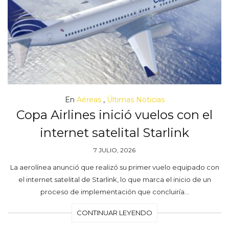
En
Aéreas
,
Últimas Noticias
Copa Airlines inició vuelos con el
internet satelital Starlink
7 JULIO, 2026
La aerolínea anunció que realizó su primer vuelo equipado con
el internet satelital de Starlink, lo que marca el inicio de un
proceso de implementación que concluiría…
CONTINUAR LEYENDO