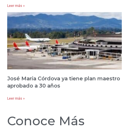
Leer más »
José María Córdova ya tiene plan maestro
aprobado a 30 años
Leer más »
Conoce Más