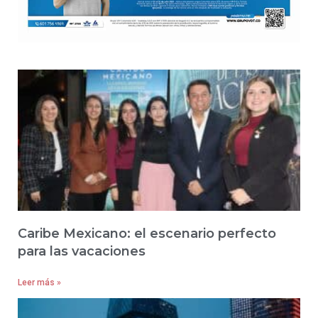
Caribe Mexicano: el escenario perfecto
para las vacaciones
Leer más »