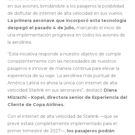
en sus aviones, brindándole a los pasajeros la posibilidad
de disfrutar de internet de alta velocidad en sus vuelos.
La primera aeronave que incorporó esta tecnología
despegó el pasado 4 de julio,
marcando el inicio de
una implementación progresiva en todos los aviones de
la aerolínea.
“Esta iniciativa responde a nuestro objetivo de cumplir
consistentemente con las necesidades de nuestros
pasajeros e innovar de manera continua para elevar la
experiencia de su viaje. La aerolínea más puntual de
América Latina es ahora la única con internet de alta
velocidad Starlink en sus aeronaves”, destacó
Diana
Mizrachi – Kopel, directora senior de Experiencia del
Cliente de Copa Airlines.
Con el internet de alta velocidad de Starlink —que se
prevé estará completamente implementado para el
primer trimestre de 2027—,
los pasajeros podrán