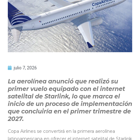
julio 7, 2026
La aerolínea anunció que realizó su
primer vuelo equipado con el internet
satelital de Starlink, lo que marca el
inicio de un proceso de implementación
que concluiría en el primer trimestre de
2027.
Copa Airlines se convertirá en la primera aerolínea
latinoamericana en ofrecer el internet satelital de Starlink