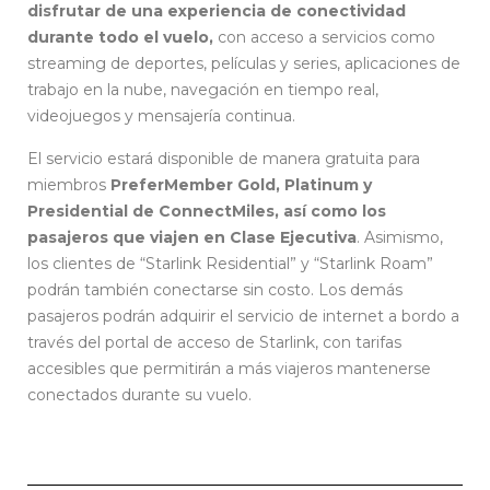
disfrutar de una experiencia de conectividad
durante todo el vuelo,
con acceso a servicios como
streaming de deportes, películas y series, aplicaciones de
trabajo en la nube, navegación en tiempo real,
videojuegos y mensajería continua.
El servicio estará disponible de manera gratuita para
miembros
PreferMember Gold, Platinum y
Presidential de ConnectMiles, así como los
pasajeros que viajen en Clase Ejecutiva
. Asimismo,
los clientes de “Starlink Residential” y “Starlink Roam”
podrán también conectarse sin costo. Los demás
pasajeros podrán adquirir el servicio de internet a bordo a
través del portal de acceso de Starlink, con tarifas
accesibles que permitirán a más viajeros mantenerse
conectados durante su vuelo.