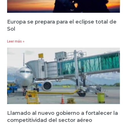
Europa se prepara para el eclipse total de
Sol
Leer más »
Llamado al nuevo gobierno a fortalecer la
competitividad del sector aéreo