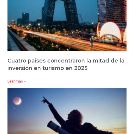
Cuatro países concentraron la mitad de la
inversión en turismo en 2025
Leer más »