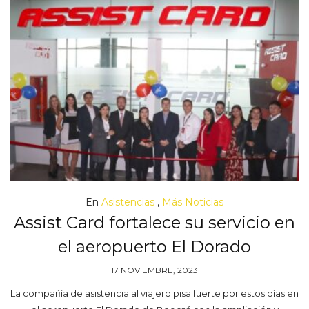
En
Asistencias
,
Más Noticias
Assist Card fortalece su servicio en
el aeropuerto El Dorado
17 NOVIEMBRE, 2023
La compañía de asistencia al viajero pisa fuerte por estos días en