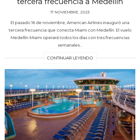
tercera frecuencia a Medellín
17 NOVIEMBRE, 2023
El pasado 16 de noviembre, American Airlines inauguró una
tercera frecuencia que conecta Miami con Medellín. El vuelo
Medellín-Miami operará todos los días con tres frecuencias
semanales…
CONTINUAR LEYENDO