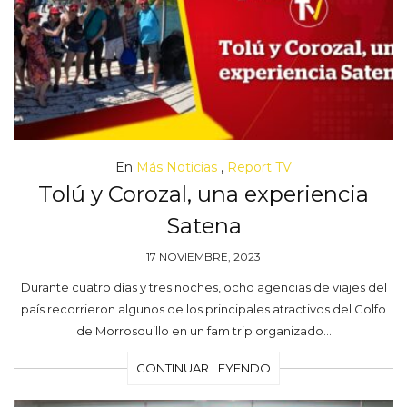
En
Más Noticias
,
Report TV
Tolú y Corozal, una experiencia
Satena
17 NOVIEMBRE, 2023
Durante cuatro días y tres noches, ocho agencias de viajes del
país recorrieron algunos de los principales atractivos del Golfo
de Morrosquillo en un fam trip organizado…
CONTINUAR LEYENDO