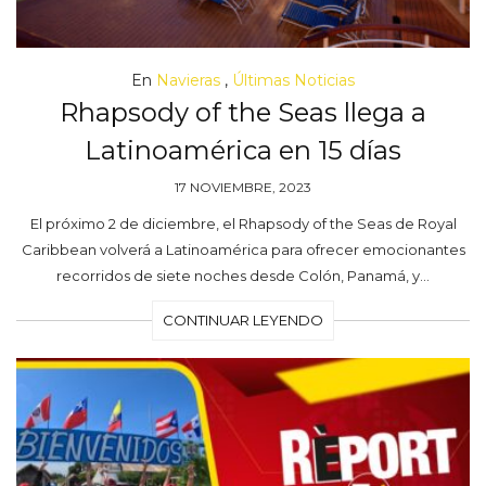
En
Navieras
,
Últimas Noticias
Rhapsody of the Seas llega a
Latinoamérica en 15 días
17 NOVIEMBRE, 2023
El próximo 2 de diciembre, el Rhapsody of the Seas de Royal
Caribbean volverá a Latinoamérica para ofrecer emocionantes
recorridos de siete noches desde Colón, Panamá, y…
CONTINUAR LEYENDO