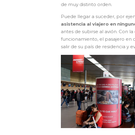
de muy distinto orden.
Puede llegar a suceder, por ej
asistencia al viajero en ningu
antes de subirse al avión. Con l
funcionamiento, el pasajero en 
salir de su país de residencia y 