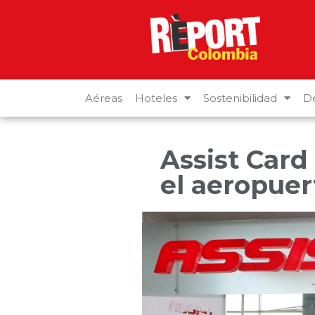
Aéreas
Hoteles
Sostenibilidad
De
Assist Card 
el aeropuer