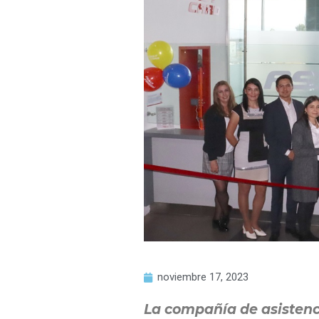
noviembre 17, 2023
La compañía de asistencia