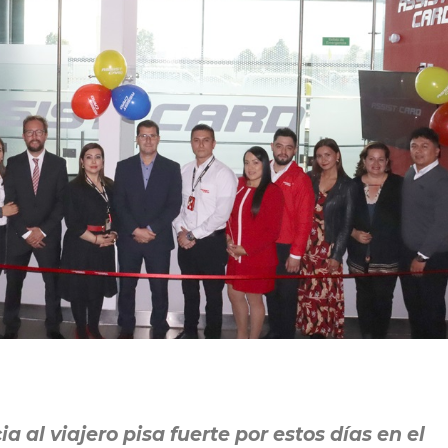
 al viajero pisa fuerte por estos días en el