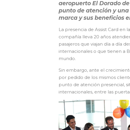
aeropuerto El Dorado de
punto de atención y una
marca y sus beneficios e
La presencia de Assist Card en 
compañía lleva 20 años atendiend
pasajeros que viajan día a día de
internacionales o que tienen a
mundo.
Sin embargo, ante el crecimient
por pedido de los mismos cliente
punto de atención presencial, si
internacionales, entre las puertas