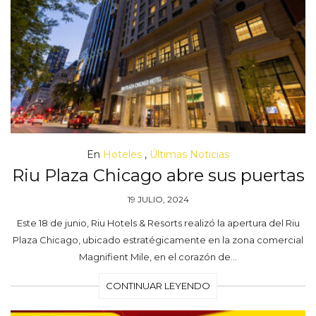
En
Hoteles
,
Últimas Noticias
Riu Plaza Chicago abre sus puertas
19 JULIO, 2024
Este 18 de junio, Riu Hotels & Resorts realizó la apertura del Riu
Plaza Chicago, ubicado estratégicamente en la zona comercial
Magnifient Mile, en el corazón de…
CONTINUAR LEYENDO