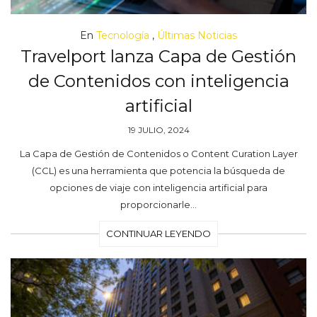
En
Tecnología
,
Últimas Noticias
Travelport lanza Capa de Gestión
de Contenidos con inteligencia
artificial
19 JULIO, 2024
La Capa de Gestión de Contenidos o Content Curation Layer
(CCL) es una herramienta que potencia la búsqueda de
opciones de viaje con inteligencia artificial para
proporcionarle…
CONTINUAR LEYENDO