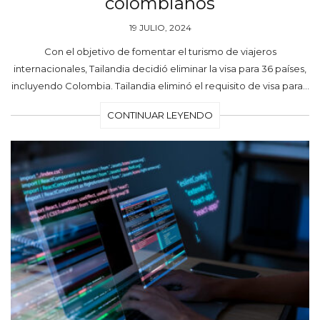
colombianos
19 JULIO, 2024
Con el objetivo de fomentar el turismo de viajeros
internacionales, Tailandia decidió eliminar la visa para 36 países,
incluyendo Colombia. Tailandia eliminó el requisito de visa para…
CONTINUAR LEYENDO