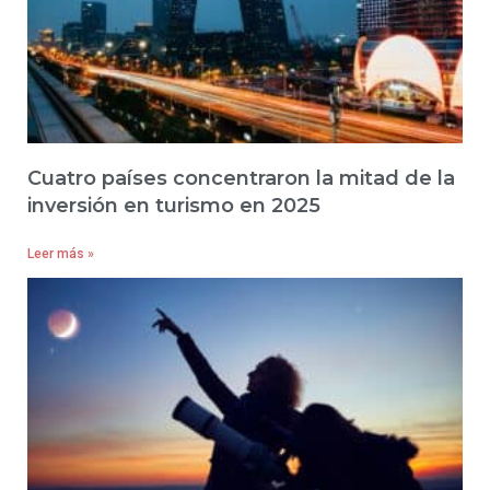
Cuatro países concentraron la mitad de la
inversión en turismo en 2025
Leer más »