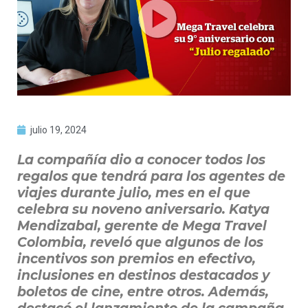
julio 19, 2024
La compañía dio a conocer todos los
regalos que tendrá para los agentes de
viajes durante julio, mes en el que
celebra su noveno aniversario. Katya
Mendizabal, gerente de Mega Travel
Colombia, reveló que algunos de los
incentivos son premios en efectivo,
inclusiones en destinos destacados y
boletos de cine, entre otros. Además,