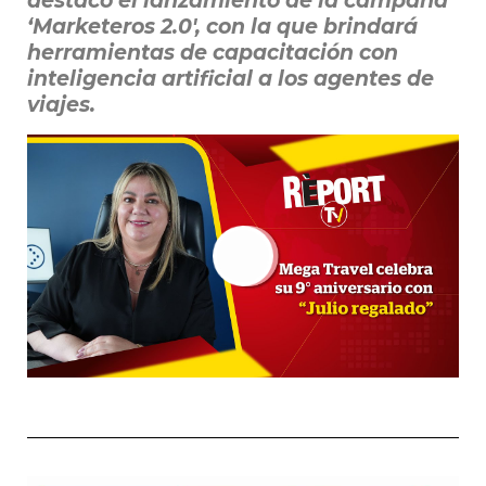
destacó el lanzamiento de la campaña
‘Marketeros 2.0′, con la que brindará
herramientas de capacitación con
inteligencia artificial a los agentes de
viajes.