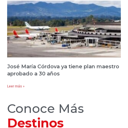
José María Córdova ya tiene plan maestro
aprobado a 30 años
Leer más »
Conoce Más