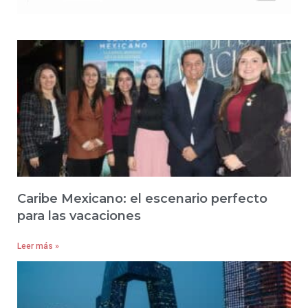
Caribe Mexicano: el escenario perfecto
para las vacaciones
Leer más »