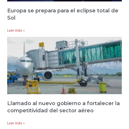
Europa se prepara para el eclipse total de
Sol
Leer más »
Llamado al nuevo gobierno a fortalecer la
competitividad del sector aéreo
Leer más »