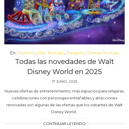
En
Destinos
,
Más Noticias
,
Parques
,
Últimas Noticias
Todas las novedades de Walt
Disney World en 2025
17 JUNIO, 2025
Nuevas ofertas de entretenimiento, más espacios para relajarse,
celebraciones con personajes entrañables y atracciones
renovadas son algunas de las ofertas que los visitantes de Walt
Disney World…
CONTINUAR LEYENDO