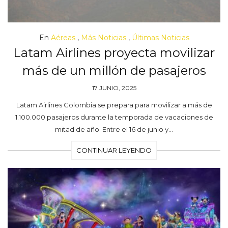
En
Aéreas
,
Más Noticias
,
Últimas Noticias
Latam Airlines proyecta movilizar
más de un millón de pasajeros
17 JUNIO, 2025
Latam Airlines Colombia se prepara para movilizar a más de
1.100.000 pasajeros durante la temporada de vacaciones de
mitad de año. Entre el 16 de junio y…
CONTINUAR LEYENDO