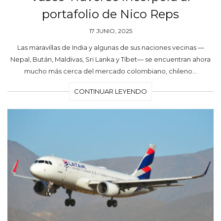
portafolio de Nico Reps
17 JUNIO, 2025
Las maravillas de India y algunas de sus naciones vecinas —
Nepal, Bután, Maldivas, Sri Lanka y Tíbet— se encuentran ahora
mucho más cerca del mercado colombiano, chileno…
CONTINUAR LEYENDO