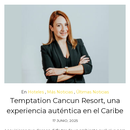
En
Hoteles
,
Más Noticias
,
Últimas Noticias
Temptation Cancun Resort, una
experiencia auténtica en el Caribe
17 JUNIO, 2025