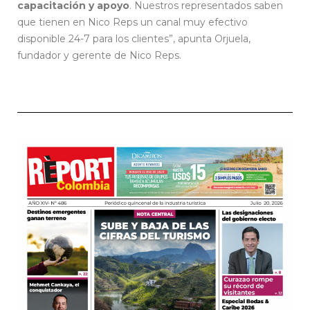
capacitación y apoyo
. Nuestros representados saben
que tienen en Nico Reps un canal muy efectivo
disponible 24-7 para los clientes”, apunta Orjuela,
fundador y gerente de Nico Reps.