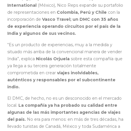
International
(México), Nico Reps expande su portafolio
de representaciones en
Colombia, Perú y Chile
con la
incorporación de
Vasco Travel; un DMC con 35 años
de experiencia operando circuitos por el país de la
India y algunos de sus vecinos.
“Es un producto de experiencias, muy a la medida y
situado más arriba de la convencional manera de vender
India”, explica
Nicolás Orjuela
sobre esta compañía que
ya llega a su tercera generación totalmente
comprometida en crear
viajes inolvidables,
auténticos y responsables por el subcontinente
indio.
El DMC, de hecho, no es un desconocido en el mercado
local.
La compañía ya ha probado su calidad entre
algunas de las más importantes agencias de viajes
del país.
No era para menos: en más de tres décadas, ha
llevado turistas de Canadá, México y toda Sudamérica a