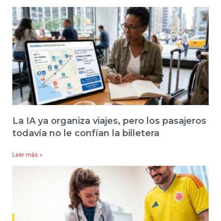
La IA ya organiza viajes, pero los pasajeros
todavía no le confían la billetera
Leer más »