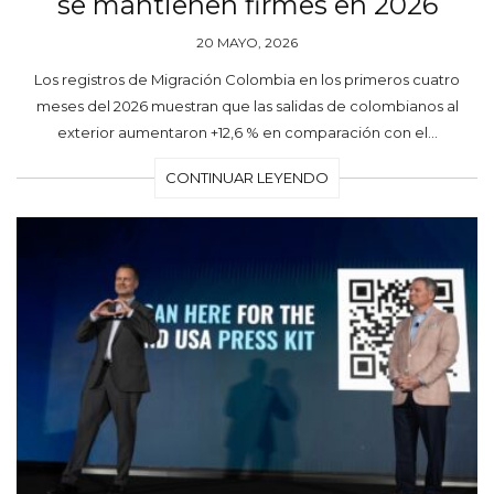
se mantienen firmes en 2026
20 MAYO, 2026
Los registros de Migración Colombia en los primeros cuatro
meses del 2026 muestran que las salidas de colombianos al
exterior aumentaron +12,6 % en comparación con el…
CONTINUAR LEYENDO