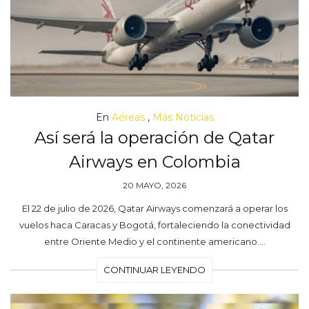
En
Aéreas
,
Más Noticias
Así será la operación de Qatar
Airways en Colombia
20 MAYO, 2026
El 22 de julio de 2026, Qatar Airways comenzará a operar los
vuelos haca Caracas y Bogotá, fortaleciendo la conectividad
entre Oriente Medio y el continente americano.…
CONTINUAR LEYENDO