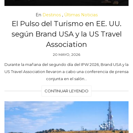
En
Destinos
,
Últimas Noticias
El Pulso del Turismo en EE. UU.
según Brand USA y la US Travel
Association
20 MAYO, 2026
Durante la mañana del segundo día del IPW 2026, Brand USA y la
US Travel Association llevaron a cabo una conferencia de prensa
conjunta en el salón…
CONTINUAR LEYENDO