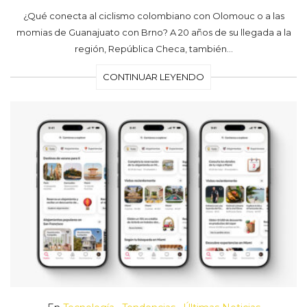
¿Qué conecta al ciclismo colombiano con Olomouc o a las
momias de Guanajuato con Brno? A 20 años de su llegada a la
región, República Checa, también…
CONTINUAR LEYENDO