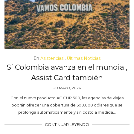
En
Asistencias
,
Últimas Noticias
Si Colombia avanza en el mundial,
Assist Card también
20 MAYO, 2026
Con el nuevo producto AC CUP 500, las agencias de viajes
podrán ofrecer una cobertura de 500.000 dólares que se
prolonga automáticamente y sin costo a medida…
CONTINUAR LEYENDO