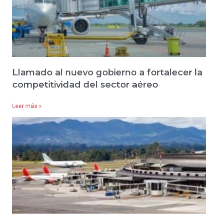
Llamado al nuevo gobierno a fortalecer la
competitividad del sector aéreo
Leer más »