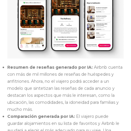
Resumen de reseñas generado por IA:
Airbnb cuenta
con más de mil millones de reseñas de huéspedes y
anfitriones. Ahora, no el viajero podrá acceder a un
modelo que sintetizan las reseñas de cada anuncio y
destacan los aspectos que más le interesan, como la
ubicación, las comodidades, la idoneidad para familias y
mucho más.
Comparación generada por IA:
El viajero puede
guardar alojamientos en su lista de favoritos y Airbnb le
ayudará a elegir el más adecuado para su viaje. Una