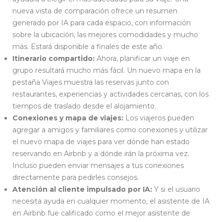
nueva vista de comparación ofrece un resumen
generado por IA para cada espacio, con información
sobre la ubicación, las mejores comodidades y mucho
más. Estará disponible a finales de este año.
Itinerario compartido:
Ahora, planificar un viaje en
grupo resultará mucho más fácil. Un nuevo mapa en la
pestaña Viajes muestra las reservas junto con
restaurantes, experiencias y actividades cercanas, con los
tiempos de traslado desde el alojamiento.
Conexiones y mapa de viajes:
Los viajeros pueden
agregar a amigos y familiares como conexiones y utilizar
el nuevo mapa de viajes para ver dónde han estado
reservando en Airbnb y a dónde irán la próxima vez.
Incluso pueden enviar mensajes a tus conexiones
directamente para pedirles consejos.
Atención al cliente impulsado por IA:
Y si el usuario
necesita ayuda en cualquier momento, el asistente de IA
en Airbnb fue calificado como el mejor asistente de