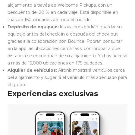
alojamiento a través de Welcome Pickups, con un
descuento del 20 % en cada viaje. Está disponible en
más de 160 ciudades de todo el mundo.
Depósito de equipaje:
los viajeros podrán guardar su
equipaje antes del check-in o después del check-out
gracias a la colaboración con Bounce. Podrán consultar
en la app las ubicaciones cercanas y comprobar a qué
distancia se encuentran de su alojamiento. Ya hay acceso
a más de 15,000 ubicaciones en 175 ciudades.
Alquiler de vehículos:
Airbnb mostrará vehículos cerca
del alojamiento y sugerirá el vehículo más adecuado para
el grupo.
Experiencias exclusivas