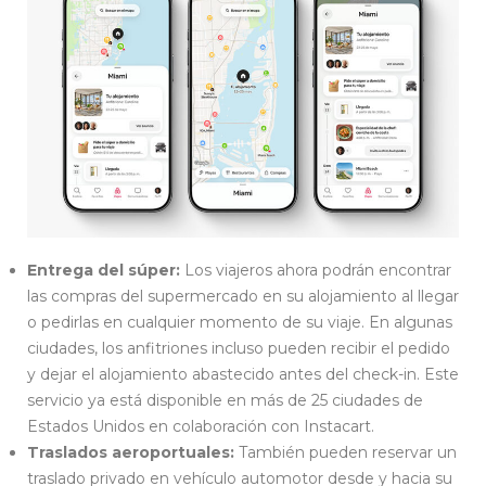
Entrega del súper:
Los viajeros ahora podrán encontrar
las compras del supermercado en su alojamiento al llegar
o pedirlas en cualquier momento de su viaje. En algunas
ciudades, los anfitriones incluso pueden recibir el pedido
y dejar el alojamiento abastecido antes del check-in. Este
servicio ya está disponible en más de 25 ciudades de
Estados Unidos en colaboración con Instacart.
Traslados aeroportuales:
También pueden reservar un
traslado privado en vehículo automotor desde y hacia su