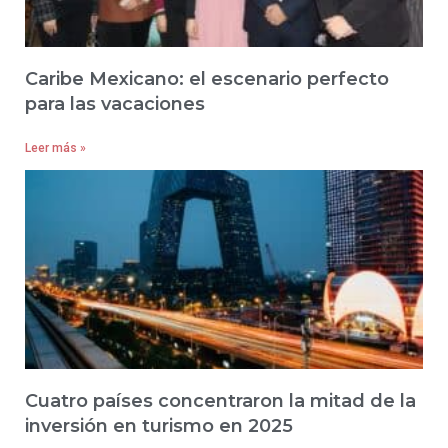
Caribe Mexicano: el escenario perfecto
para las vacaciones
Leer más »
Cuatro países concentraron la mitad de la
inversión en turismo en 2025