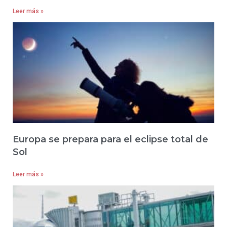
Leer más »
Europa se prepara para el eclipse total de
Sol
Leer más »