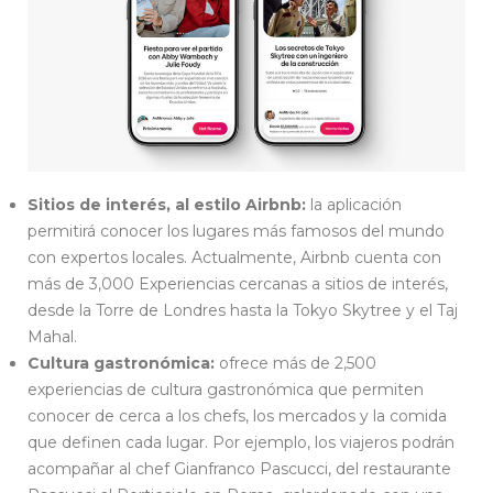
Sitios de interés, al estilo Airbnb:
la aplicación
permitirá conocer los lugares más famosos del mundo
con expertos locales. Actualmente, Airbnb cuenta con
más de 3,000 Experiencias cercanas a sitios de interés,
desde la Torre de Londres hasta la Tokyo Skytree y el Taj
Mahal.
Cultura gastronómica:
ofrece más de 2,500
experiencias de cultura gastronómica que permiten
conocer de cerca a los chefs, los mercados y la comida
que definen cada lugar. Por ejemplo, los viajeros podrán
acompañar al chef Gianfranco Pascucci, del restaurante