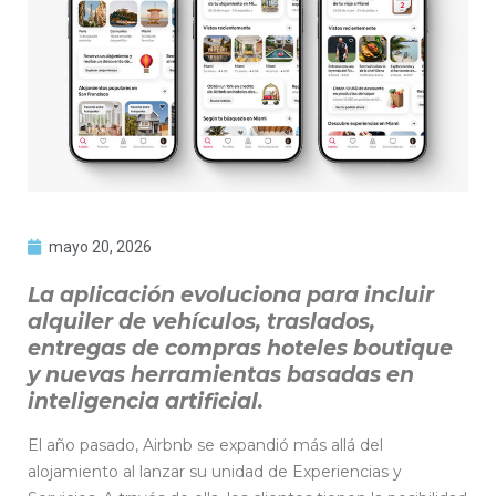
mayo 20, 2026
La aplicación evoluciona para incluir
alquiler de vehículos, traslados,
entregas de compras hoteles boutique
y nuevas herramientas basadas en
inteligencia artificial.
El año pasado, Airbnb se expandió más allá del
alojamiento al lanzar su unidad de Experiencias y