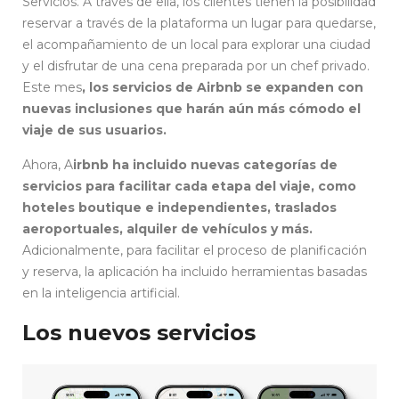
Servicios. A través de ella, los clientes tienen la posibilidad
reservar a través de la plataforma un lugar para quedarse,
el acompañamiento de un local para explorar una ciudad
y el disfrutar de una cena preparada por un chef privado.
Este mes
, los servicios de Airbnb se expanden con
nuevas inclusiones que harán aún más cómodo el
viaje de sus usuarios.
Ahora, A
irbnb ha incluido nuevas categorías de
servicios para facilitar cada etapa del viaje, como
hoteles boutique e independientes, traslados
aeroportuales, alquiler de vehículos y más.
Adicionalmente, para facilitar el proceso de planificación
y reserva, la aplicación ha incluido herramientas basadas
en la inteligencia artificial.
Los nuevos servicios