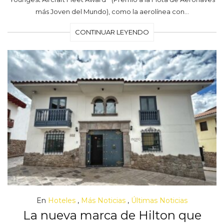
más Joven del Mundo), como la aerolínea con…
CONTINUAR LEYENDO
En
Hoteles
,
Más Noticias
,
Últimas Noticias
La nueva marca de Hilton que