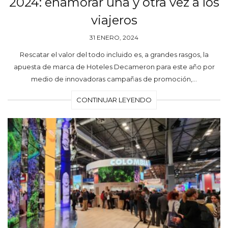
2024: enamorar una y otra vez a los
viajeros
31 ENERO, 2024
Rescatar el valor del todo incluido es, a grandes rasgos, la
apuesta de marca de Hoteles Decameron para este año por
medio de innovadoras campañas de promoción,…
CONTINUAR LEYENDO