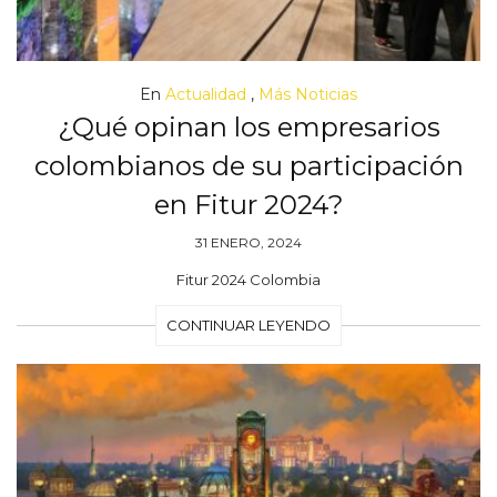
En
Actualidad
,
Más Noticias
¿Qué opinan los empresarios
colombianos de su participación
en Fitur 2024?
31 ENERO, 2024
Fitur 2024 Colombia
CONTINUAR LEYENDO