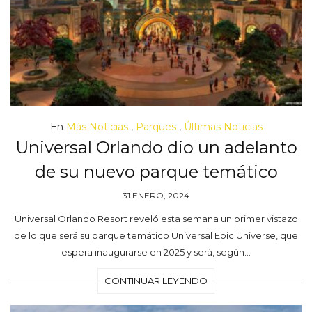
En
Más Noticias
,
Parques
,
Últimas Noticias
Universal Orlando dio un adelanto
de su nuevo parque temático
31 ENERO, 2024
Universal Orlando Resort reveló esta semana un primer vistazo
de lo que será su parque temático Universal Epic Universe, que
espera inaugurarse en 2025 y será, según…
CONTINUAR LEYENDO