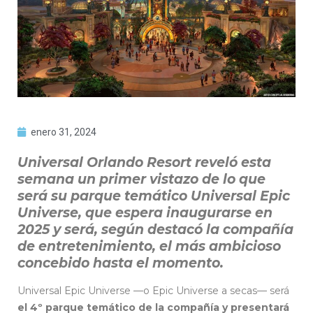
enero 31, 2024
Universal Orlando Resort reveló esta
semana un primer vistazo de lo que
será su parque temático Universal Epic
Universe, que espera inaugurarse en
2025 y será, según destacó la compañía
de entretenimiento, el más ambicioso
concebido hasta el momento.
Universal Epic Universe —o Epic Universe a secas— será
el 4º parque temático de la compañía y presentará