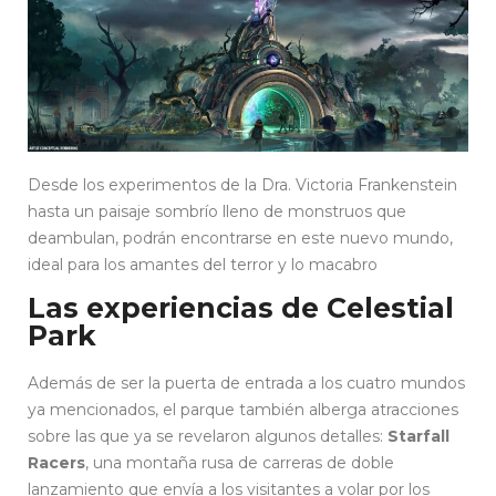
Desde los experimentos de la Dra. Victoria Frankenstein
hasta un paisaje sombrío lleno de monstruos que
deambulan, podrán encontrarse en este nuevo mundo,
ideal para los amantes del terror y lo macabro
Las experiencias de Celestial
Park
Además de ser la puerta de entrada a los cuatro mundos
ya mencionados, el parque también alberga atracciones
sobre las que ya se revelaron algunos detalles:
Starfall
Racers
, una montaña rusa de carreras de doble
lanzamiento que envía a los visitantes a volar por los