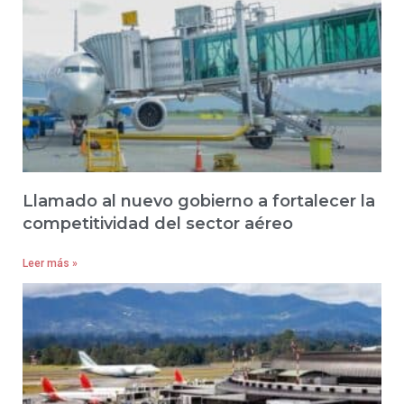
Llamado al nuevo gobierno a fortalecer la
competitividad del sector aéreo
Leer más »