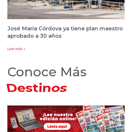
José María Córdova ya tiene plan maestro
aprobado a 30 años
Leer más »
Conoce Más
Hoteles