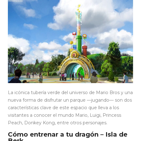
La icónica tubería verde del universo de Mario Bros y una
nueva forma de disfrutar un parque —jugando— son dos
características clave de este espacio que lleva a los
visitantes a conocer el mundo Mario, Luigi, Princess
Peach, Donkey Kong, entre otros personajes.
Cómo entrenar a tu dragón – Isla de
Berk