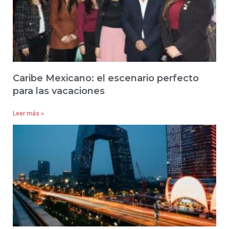
Caribe Mexicano: el escenario perfecto
para las vacaciones
Leer más »