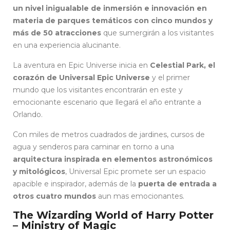
un nivel inigualable de inmersión e innovación en
materia de parques temáticos con cinco mundos y
más de 50 atracciones
que sumergirán a los visitantes
en una experiencia alucinante.
La aventura en Epic Universe inicia en
Celestial Park, el
corazón de Universal Epic Universe
y el primer
mundo que los visitantes encontrarán en este y
emocionante escenario que llegará el año entrante a
Orlando.
Con miles de metros cuadrados de jardines, cursos de
agua y senderos para caminar en torno a una
arquitectura inspirada en elementos astronómicos
y mitológicos
, Universal Epic promete ser un espacio
apacible e inspirador, además de la
puerta de entrada a
otros cuatro mundos
aun mas emocionantes.
The Wizarding World of Harry Potter
– Ministry of Magic