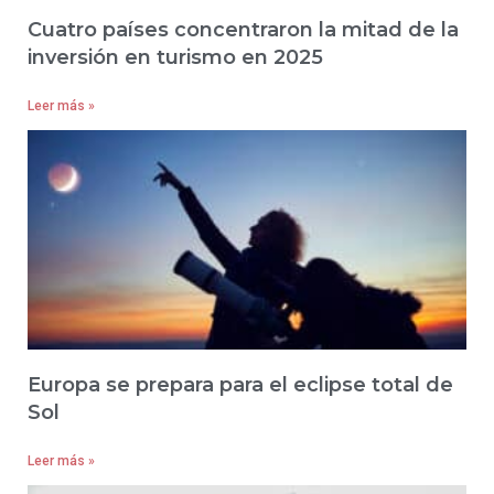
Cuatro países concentraron la mitad de la
inversión en turismo en 2025
Leer más »
Europa se prepara para el eclipse total de
Sol
Leer más »