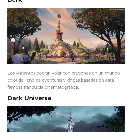
Los visitantes podrán volar con dragones en un mundo
colorido lleno de aventuras vikingas basadas en esta
famosa franquicia cinematográfica.
Dark Universe