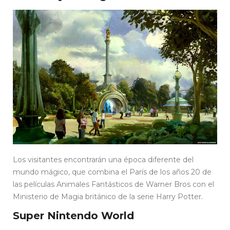
Los visitantes encontrarán una época diferente del
mundo mágico, que combina el París de los años 20 de
las películas Animales Fantásticos de Warner Bros con el
Ministerio de Magia británico de la serie Harry Potter.
Super Nintendo World