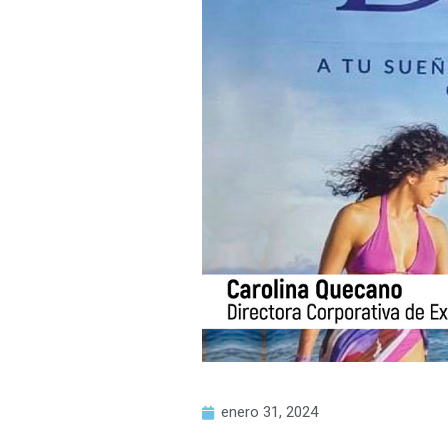
enero 31, 2024