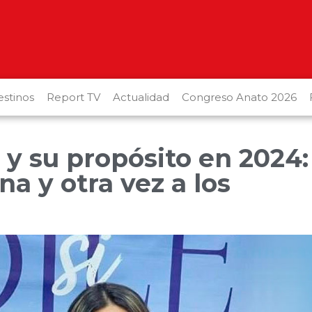
stinos
Report TV
Actualidad
Congreso Anato 2026
y su propósito en 2024:
a y otra vez a los