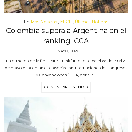
En
Más Noticias
,
MICE
,
Últimas Noticias
Colombia supera a Argentina en el
ranking ICCA
19 MAYO, 2026
En el marco de la feria IMEX Frankfurt que se celebra del 19 al 21
de mayo en Alemania, la Asociación Internacional de Congresos
y Convenciones (ICCA, por sus…
CONTINUAR LEYENDO