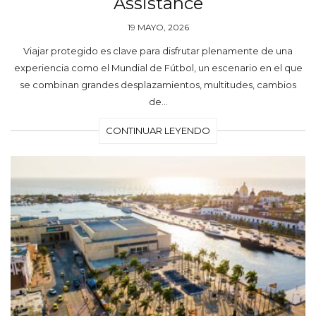
Assistance
19 MAYO, 2026
Viajar protegido es clave para disfrutar plenamente de una
experiencia como el Mundial de Fútbol, un escenario en el que
se combinan grandes desplazamientos, multitudes, cambios
de…
CONTINUAR LEYENDO