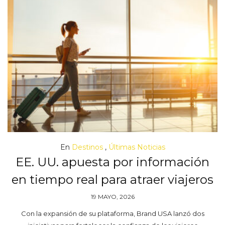
En
Destinos
,
Últimas Noticias
EE. UU. apuesta por información
en tiempo real para atraer viajeros
19 MAYO, 2026
Con la expansión de su plataforma, Brand USA lanzó dos