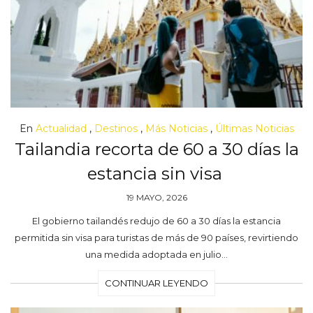
En
Actualidad
,
Destinos
,
Más Noticias
,
Últimas Noticias
Tailandia recorta de 60 a 30 días la
estancia sin visa
19 MAYO, 2026
El gobierno tailandés redujo de 60 a 30 días la estancia
permitida sin visa para turistas de más de 90 países, revirtiendo
una medida adoptada en julio…
CONTINUAR LEYENDO