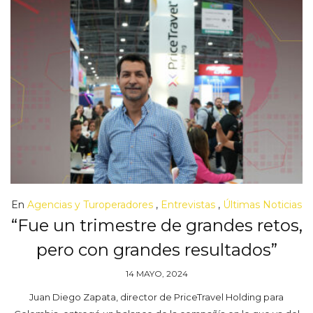
En
Agencias y Turoperadores
,
Entrevistas
,
Últimas Noticias
“Fue un trimestre de grandes retos,
pero con grandes resultados”
14 MAYO, 2024
Juan Diego Zapata, director de PriceTravel Holding para