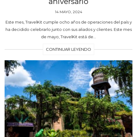
aniversario
14 MAYO, 2024
Este mes, TravelKit cumple ocho años de operaciones del país y
ha decidido celebrarlo junto con sus aliados y clientes. Este mes
de mayo, TravelKit está de…
CONTINUAR LEYENDO