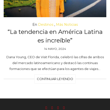
En
Destinos
,
Más Noticias
“La tendencia en América Latina
es increíble”
14 MAYO, 2024
Dana Young, CEO de Visit Florida, celebró las cifras de arribos
del mercado latinoamericano y destacó las continuas
formaciones que se efectúan para los agentes de viajes…
CONTINUAR LEYENDO