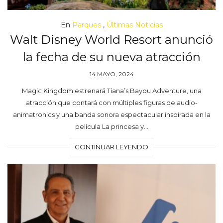
En
Parques
,
Últimas Noticias
Walt Disney World Resort anunció
la fecha de su nueva atracción
14 MAYO, 2024
Magic Kingdom estrenará Tiana’s Bayou Adventure, una
atracción que contará con múltiples figuras de audio-
animatronics y una banda sonora espectacular inspirada en la
película La princesa y…
CONTINUAR LEYENDO