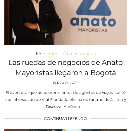
En
Eventos
,
Últimas Noticias
Las ruedas de negocios de Anato
Mayoristas llegaron a Bogotá
14 MAYO, 2024
El evento, al que acudieron cientos de agentes de viajes, contó
con el respaldo de Visit Florida, la oficina de turismo de Jalisco y
Discover América –…
CONTINUAR LEYENDO