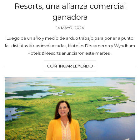
Resorts, una alianza comercial
ganadora
14 MAYO, 2024
Luego de un año y medio de arduo trabajo para poner a punto
las distintas áreas involucradas, Hoteles Decameron y Wyndham
Hotels & Resorts anunciaron este martes…
CONTINUAR LEYENDO