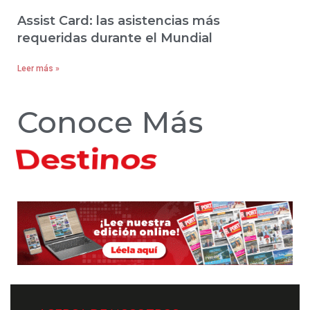
Assist Card: las asistencias más
requeridas durante el Mundial
Leer más »
Conoce Más
Hoteles