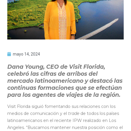
mayo 14, 2024
Dana Young, CEO de Visit Florida,
celebró las cifras de arribos del
mercado latinoamericano y destacó las
continuas formaciones que se efectúan
para los agentes de viajes de la región.
Visit Florida siguió fomentando sus relaciones con los
medios de comunicación y el
trade
de todos los países
latinoamericanos en el reciente IPW realizado en Los
Angeles. “Buscamos mantener nuestra posición como el