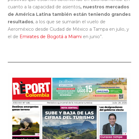
cuanto a la capacidad de asientos
, nuestros mercados
de América Latina también están teniendo grandes
resultados
, a los que se sumarán el vuelo de
Aeroméxico desde Ciudad de México a Tampa en julio, y
el de
Emirates de Bogotá a Miami
en junio”.