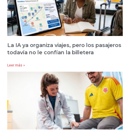
La IA ya organiza viajes, pero los pasajeros
todavía no le confían la billetera
Leer más »