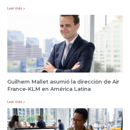
Leer más »
Guilhem Mallet asumió la dirección de Air
France-KLM en América Latina
Leer más »