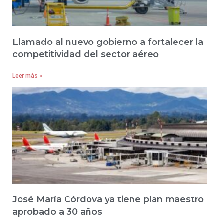
Llamado al nuevo gobierno a fortalecer la
competitividad del sector aéreo
Leer más »
José María Córdova ya tiene plan maestro
aprobado a 30 años