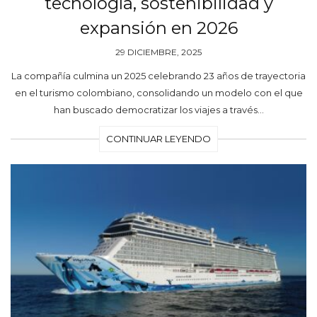
tecnología, sostenibilidad y
expansión en 2026
29 DICIEMBRE, 2025
La compañía culmina un 2025 celebrando 23 años de trayectoria
en el turismo colombiano, consolidando un modelo con el que
han buscado democratizar los viajes a través…
CONTINUAR LEYENDO