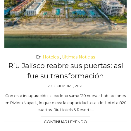
En
Hoteles
,
Últimas Noticias
Riu Jalisco reabre sus puertas: así
fue su transformación
29 DICIEMBRE, 2025
Con esta inauguración, la cadena suma 120 nuevas habitaciones
en Riviera Nayarit, lo que eleva la capacidad total del hotel a 820
cuartos. Riu Hotels & Resorts…
CONTINUAR LEYENDO