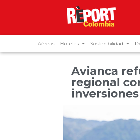
Aéreas
Hoteles
Sostenibilidad
De
Avianca ref
regional co
inversiones