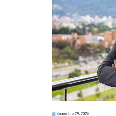
diciembre 29, 2025