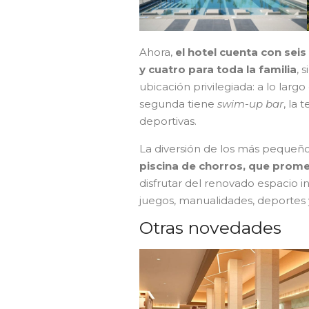
Ahora,
el hotel cuenta con seis
y cuatro para toda la familia
, 
ubicación privilegiada: a lo largo
segunda tiene
swim-up bar
, la 
deportivas.
La diversión de los más pequeñ
piscina de chorros, que prome
disfrutar del renovado espacio in
juegos, manualidades, deportes 
Otras novedades