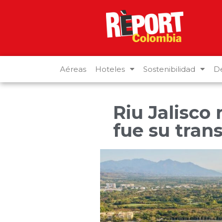
Aéreas
Hoteles
Sostenibilidad
De
Riu Jalisco 
fue su tran