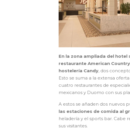
En la zona ampliada del hotel
restaurante American Country 
hostelería Candy
, dos concepto
Esto se suma a la extensa oferta 
cuatro restaurantes de especiali
mexicanos y Duomo con sus plato
A estos se añaden dos nuevos p
las estaciones de comida al gr
heladería y el sports bar. Cabe 
sus visitantes.