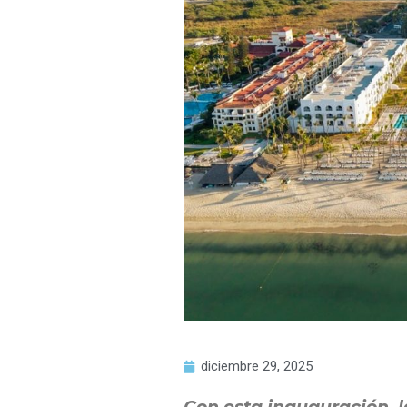
diciembre 29, 2025