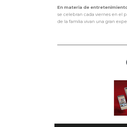
En materia de entretenimiento
se celebran cada viernes en el 
de la familia vivan una gran ex