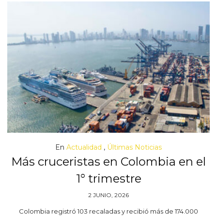
En
Actualidad
,
Últimas Noticias
Más cruceristas en Colombia en el
1° trimestre
2 JUNIO, 2026
Colombia registró 103 recaladas y recibió más de 174.000