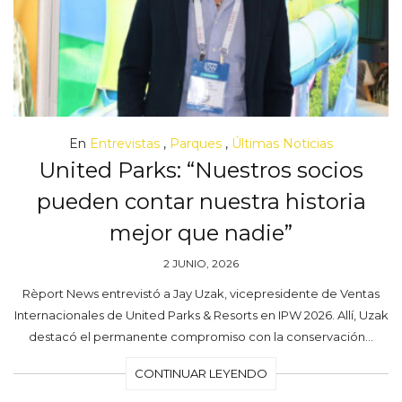
En
Entrevistas
,
Parques
,
Últimas Noticias
United Parks: “Nuestros socios
pueden contar nuestra historia
mejor que nadie”
2 JUNIO, 2026
Rèport News entrevistó a Jay Uzak, vicepresidente de Ventas
Internacionales de United Parks & Resorts en IPW 2026. Allí, Uzak
destacó el permanente compromiso con la conservación…
CONTINUAR LEYENDO