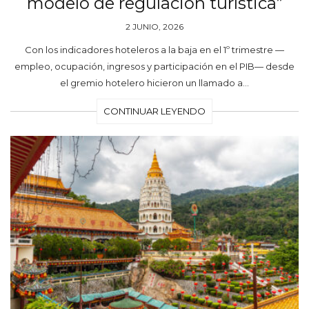
modelo de regulación turística”
2 JUNIO, 2026
Con los indicadores hoteleros a la baja en el 1º trimestre —
empleo, ocupación, ingresos y participación en el PIB— desde
el gremio hotelero hicieron un llamado a…
CONTINUAR LEYENDO