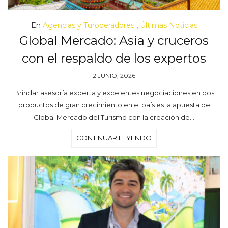
En
Agencias y Turoperadores
,
Últimas Noticias
Global Mercado: Asia y cruceros
con el respaldo de los expertos
2 JUNIO, 2026
Brindar asesoría experta y excelentes negociaciones en dos
productos de gran crecimiento en el país es la apuesta de
Global Mercado del Turismo con la creación de…
CONTINUAR LEYENDO