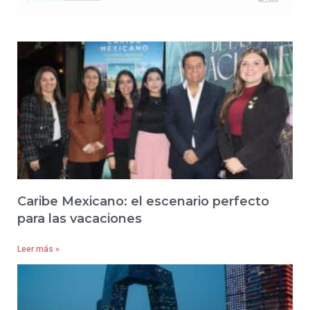
Caribe Mexicano: el escenario perfecto
para las vacaciones
Leer más »