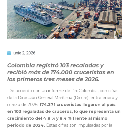
junio 2, 2026
Colombia registró 103 recaladas y
recibió más de 174.000 cruceristas en
los primeros tres meses de 2026.
De acuerdo con un informe de ProColombia, con cifras
de la Dirección General Marítima (Dimar), entre enero y
marzo de 2026,
174.371 cruceristas llegaron al país
en 103 regaladas de cruceros, lo que representa un
crecimiento del 4,8 % y 8,4 % frente al mismo
periodo de 2024.
Estas cifras son impulsadas por la