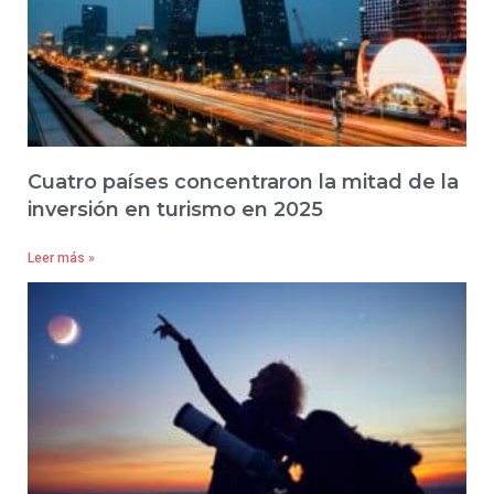
Cuatro países concentraron la mitad de la
inversión en turismo en 2025
Leer más »