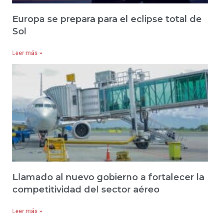
Europa se prepara para el eclipse total de
Sol
Leer más »
Llamado al nuevo gobierno a fortalecer la
competitividad del sector aéreo
Leer más »