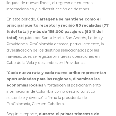
llegada de nuevas líneas, el regreso de cruceros
internacionales y la diversificación de destinos.
En este periodo, C
artagena se mantiene como el
principal puerto receptor y recibió 80 recaladas (77
% del total) y más de 158.000 pasajeros (90 % del
total)
, seguido por Santa Marta, San Andrés, Leticia y
Providencia. ProColombia destaca, particularmente, la
diversificación de los destinos seleccionados por las
navieras, pues se registraron nuevas operaciones en
Cabo de la Vela y dos arribos en Providencia.
“
Cada nueva ruta y cada nuevo arribo representan
oportunidades para las regiones, dinamizan las
economías locales
y fortalecen el posicionamiento
internacional de Colombia como destino turístico
sostenible y diverso”, afirmó la presidenta de
ProColombia, Carmen Caballero.
Según el reporte,
durante el primer trimestre de