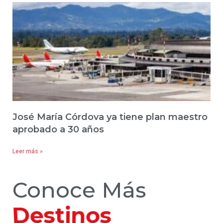
José María Córdova ya tiene plan maestro
aprobado a 30 años
Leer más »
Conoce Más
Hoteles