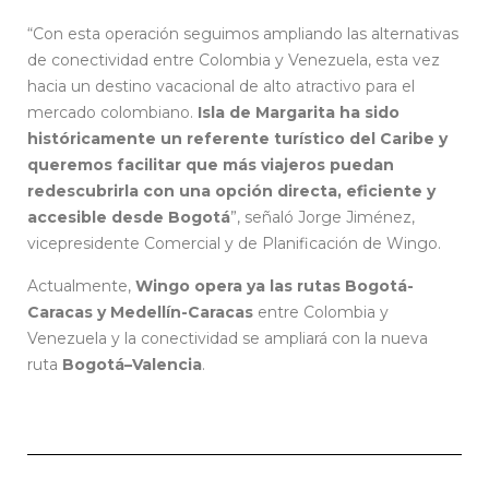
“Con esta operación seguimos ampliando las alternativas
de conectividad entre Colombia y Venezuela, esta vez
hacia un destino vacacional de alto atractivo para el
mercado colombiano.
Isla de Margarita ha sido
históricamente un referente turístico del Caribe y
queremos facilitar que más viajeros puedan
redescubrirla con una opción directa, eficiente y
accesible desde Bogotá
”, señaló Jorge Jiménez,
vicepresidente Comercial y de Planificación de Wingo.
Actualmente,
Wingo opera ya las rutas Bogotá-
Caracas y Medellín-Caracas
entre Colombia y
Venezuela y la conectividad se ampliará con la nueva
ruta
Bogotá–Valencia
.