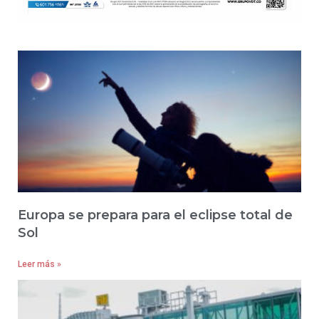
Europa se prepara para el eclipse total de
Sol
Leer más »