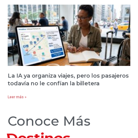
La IA ya organiza viajes, pero los pasajeros
todavía no le confían la billetera
Leer más »
Conoce Más
Hoteles