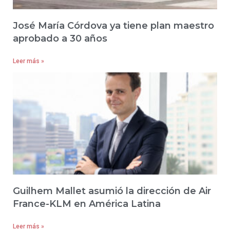
José María Córdova ya tiene plan maestro
aprobado a 30 años
Leer más »
Guilhem Mallet asumió la dirección de Air
France-KLM en América Latina
Leer más »