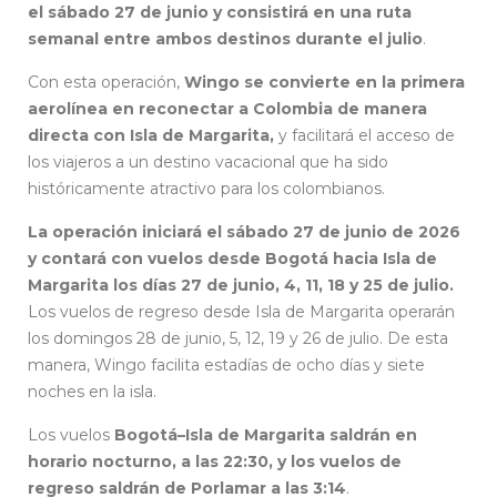
el sábado 27 de junio y consistirá en una ruta
semanal entre ambos destinos durante el julio
.
Con esta operación,
Wingo se convierte en la primera
aerolínea en reconectar a Colombia de manera
directa con Isla de Margarita,
y facilitará el acceso de
los viajeros a un destino vacacional que ha sido
históricamente atractivo para los colombianos.
La operación iniciará el sábado 27 de junio de 2026
y contará con vuelos desde Bogotá hacia Isla de
Margarita los días 27 de junio, 4, 11, 18 y 25 de julio.
Los vuelos de regreso desde Isla de Margarita operarán
los domingos 28 de junio, 5, 12, 19 y 26 de julio. De esta
manera, Wingo facilita estadías de ocho días y siete
noches en la isla.
Los vuelos
Bogotá–Isla de Margarita saldrán en
horario nocturno, a las 22:30, y los vuelos de
regreso saldrán de Porlamar a las 3:14
.