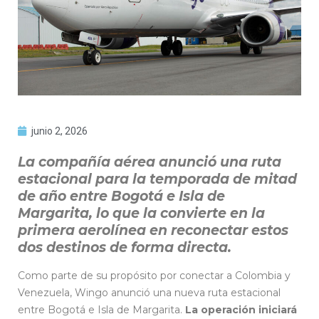
junio 2, 2026
La compañía aérea anunció una ruta
estacional para la temporada de mitad
de año entre Bogotá e Isla de
Margarita, lo que la convierte en la
primera aerolínea en reconectar estos
dos destinos de forma directa.
Como parte de su propósito por conectar a Colombia y
Venezuela, Wingo anunció una nueva ruta estacional
entre Bogotá e Isla de Margarita.
La operación iniciará