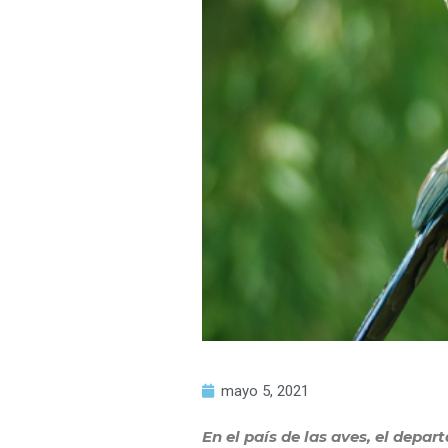
mayo 5, 2021
En el país de las aves, el depa