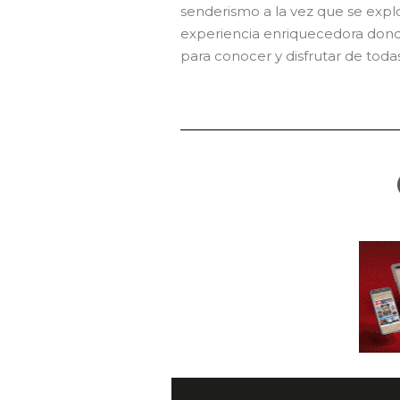
senderismo a la vez que se exp
experiencia enriquecedora dond
para conocer y disfrutar de toda