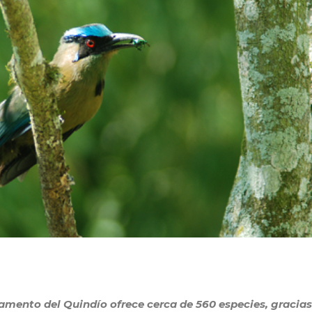
rtamento del Quindío ofrece cerca de 560 especies, gracias