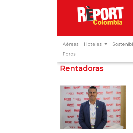
Aéreas
Hoteles
Sostenibi
Foros
Rentadoras