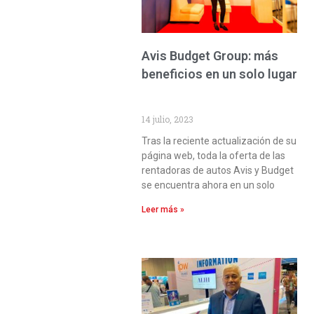
Avis Budget Group: más
beneficios en un solo lugar
14 julio, 2023
Tras la reciente actualización de su
página web, toda la oferta de las
rentadoras de autos Avis y Budget
se encuentra ahora en un solo
Leer más »