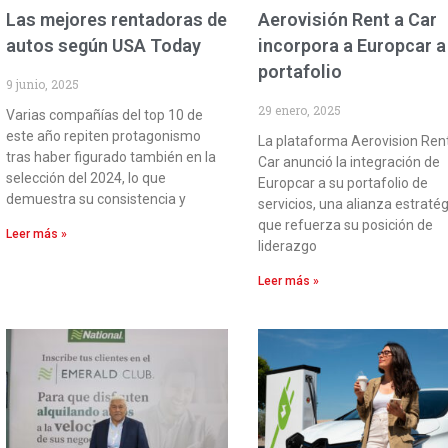
Las mejores rentadoras de
Aerovisión Rent a Car
autos según USA Today
incorpora a Europcar a
portafolio
9 junio, 2025
29 enero, 2025
Varias compañías del top 10 de
este año repiten protagonismo
La plataforma Aerovision Ren
tras haber figurado también en la
Car anunció la integración de
selección del 2024, lo que
Europcar a su portafolio de
demuestra su consistencia y
servicios, una alianza estraté
que refuerza su posición de
Leer más »
liderazgo
Leer más »