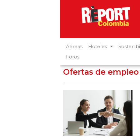
Aéreas
Hoteles
Sostenibi
Foros
Ofertas de empleo