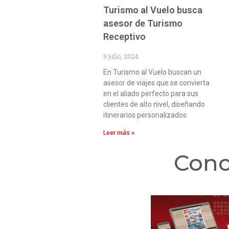
Turismo al Vuelo busca
asesor de Turismo
Receptivo
9 julio, 2024
En Turismo al Vuelo buscan un
asesor de viajes que se convierta
en el aliado perfecto para sus
clientes de alto nivel, diseñando
itinerarios personalizados
Leer más »
Cono