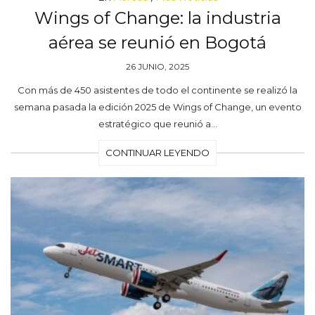
Wings of Change: la industria
aérea se reunió en Bogotá
26 JUNIO, 2025
Con más de 450 asistentes de todo el continente se realizó la
semana pasada la edición 2025 de Wings of Change, un evento
estratégico que reunió a…
CONTINUAR LEYENDO