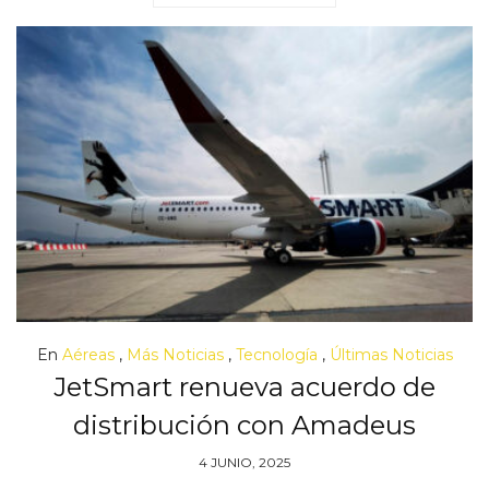
En
Aéreas
,
Más Noticias
,
Tecnología
,
Últimas Noticias
JetSmart renueva acuerdo de
distribución con Amadeus
4 JUNIO, 2025