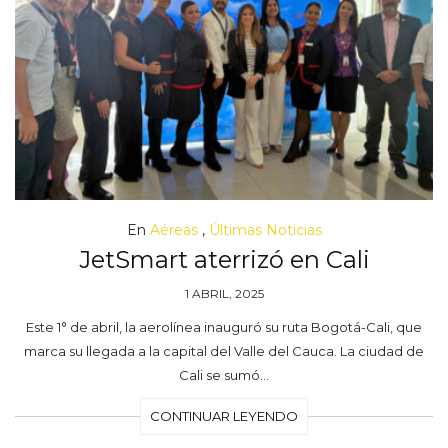
En
Aéreas
,
Últimas Noticias
JetSmart aterrizó en Cali
1 ABRIL, 2025
Este 1° de abril, la aerolínea inauguró su ruta Bogotá-Cali, que
marca su llegada a la capital del Valle del Cauca. La ciudad de
Cali se sumó…
CONTINUAR LEYENDO