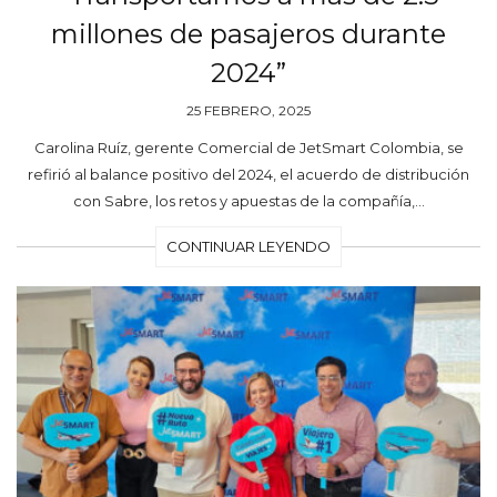
millones de pasajeros durante
2024”
25 FEBRERO, 2025
Carolina Ruíz, gerente Comercial de JetSmart Colombia, se
refirió al balance positivo del 2024, el acuerdo de distribución
con Sabre, los retos y apuestas de la compañía,…
CONTINUAR LEYENDO