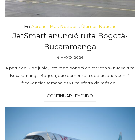
En
Aéreas
,
Más Noticias
,
Últimas Noticias
JetSmart anunció ruta Bogotá-
Bucaramanga
4 MAYO, 2026
A partir del 2 de junio, JetSmart pondrá en marcha su nueva ruta
Bucaramanga-Bogotá, que comenzará operaciones con 14
frecuencias semanales y una oferta de más de…
CONTINUAR LEYENDO