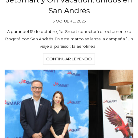
San Andrés
3 OCTUBRE, 2025
A partir del 15 de octubre, JetSmart conectará directamente a
Bogotá con San Andrés. En este marco se lanza la campaña “Un
viaje al paraíso”: la aerolínea…
CONTINUAR LEYENDO