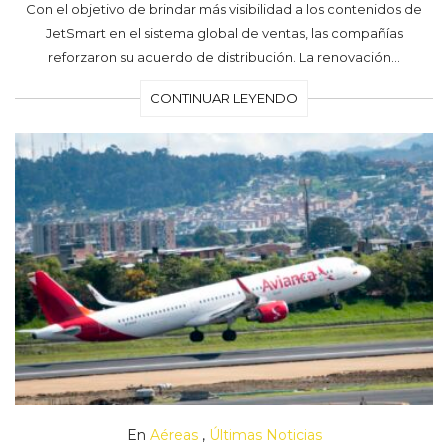
Con el objetivo de brindar más visibilidad a los contenidos de
JetSmart en el sistema global de ventas, las compañías
reforzaron su acuerdo de distribución. La renovación…
CONTINUAR LEYENDO
En
Aéreas
,
Últimas Noticias