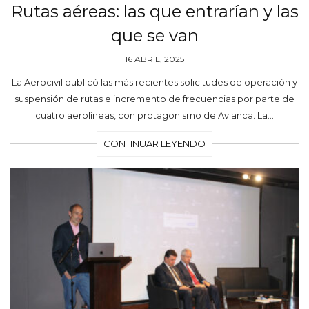
Rutas aéreas: las que entrarían y las
que se van
16 ABRIL, 2025
La Aerocivil publicó las más recientes solicitudes de operación y
suspensión de rutas e incremento de frecuencias por parte de
cuatro aerolíneas, con protagonismo de Avianca. La…
CONTINUAR LEYENDO