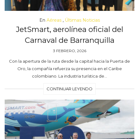
En
Aéreas
,
Últimas Noticias
JetSmart, aerolínea oficial del
Carnaval de Barranquilla
3 FEBRERO, 2026
Con la apertura de la ruta desde la capital hacia la Puerta de
Oro, la compañía refuerza su presencia en el Caribe
colombiano. La industria turística de…
CONTINUAR LEYENDO