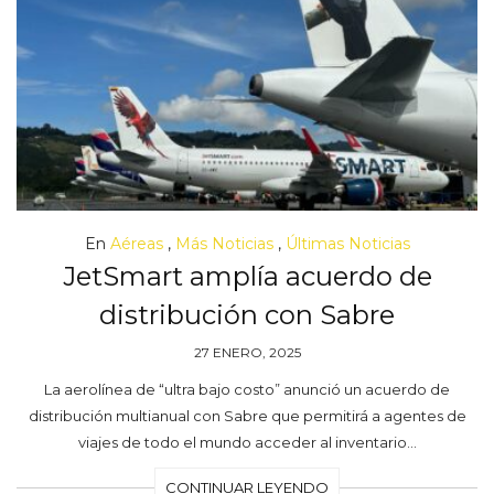
En
Aéreas
,
Más Noticias
,
Últimas Noticias
JetSmart amplía acuerdo de
distribución con Sabre
27 ENERO, 2025
La aerolínea de “ultra bajo costo” anunció un acuerdo de
distribución multianual con Sabre que permitirá a agentes de
viajes de todo el mundo acceder al inventario…
CONTINUAR LEYENDO