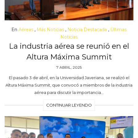
En
Aéreas
,
Más Noticias
,
Noticia Destacada
,
Últimas
Noticias
La industria aérea se reunió en el
Altura Máxima Summit
7 ABRIL, 2025
El pasado 3 de abril, en la Universidad Javeriana, se realizó el
Altura Máxima Summit, que convocó a miembros de la industria
aérea para discutir la importancia…
CONTINUAR LEYENDO