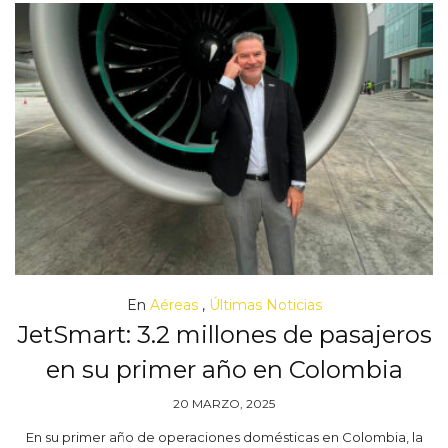
En
Aéreas
,
Últimas Noticias
JetSmart: 3.2 millones de pasajeros
en su primer año en Colombia
20 MARZO, 2025
En su primer año de operaciones domésticas en Colombia, la