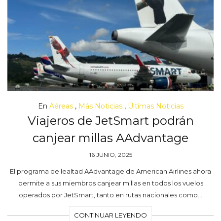
En
Aéreas
,
Más Noticias
,
Últimas Noticias
Viajeros de JetSmart podrán
canjear millas AAdvantage
16 JUNIO, 2025
El programa de lealtad AAdvantage de American Airlines ahora
permite a sus miembros canjear millas en todos los vuelos
operados por JetSmart, tanto en rutas nacionales como…
CONTINUAR LEYENDO