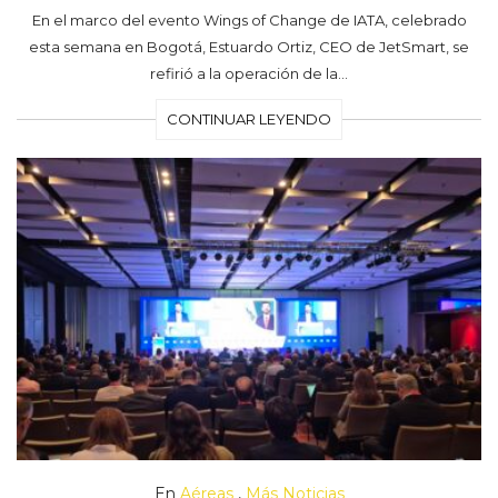
En el marco del evento Wings of Change de IATA, celebrado
esta semana en Bogotá, Estuardo Ortiz, CEO de JetSmart, se
refirió a la operación de la…
CONTINUAR LEYENDO
En
Aéreas
,
Más Noticias