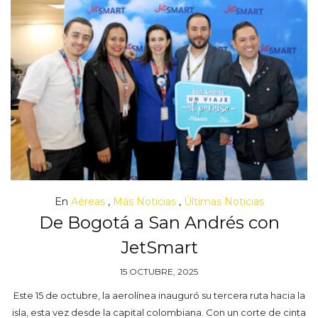
En
Aéreas
,
Más Noticias
,
Últimas Noticias
De Bogotá a San Andrés con
JetSmart
15 OCTUBRE, 2025
Este 15 de octubre, la aerolínea inauguró su tercera ruta hacia la
isla, esta vez desde la capital colombiana. Con un corte de cinta