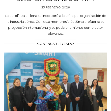
23 FEBRERO, 2026
La aerolínea chilena se incorporó a la principal organización de
la industria aérea. Con esta membresía, JetSmart refuerza su
proyección internacional y su posicionamiento como actor
relevante…
CONTINUAR LEYENDO