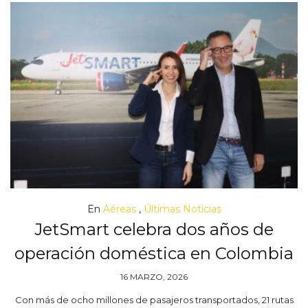
En
Aéreas
,
Últimas Noticias
JetSmart celebra dos años de
operación doméstica en Colombia
16 MARZO, 2026
Con más de ocho millones de pasajeros transportados, 21 rutas