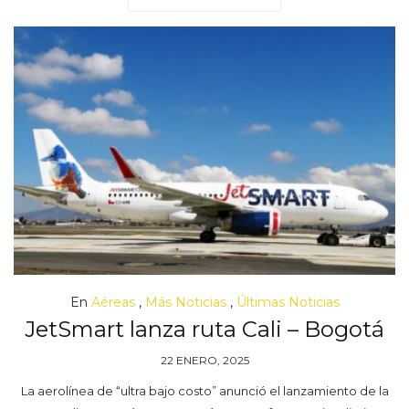
En
Aéreas
,
Más Noticias
,
Últimas Noticias
JetSmart lanza ruta Cali – Bogotá
22 ENERO, 2025
La aerolínea de “ultra bajo costo” anunció el lanzamiento de la