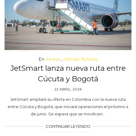
En
Aéreas
,
Últimas Noticias
JetSmart lanza nueva ruta entre
Cúcuta y Bogotá
22 ABRIL, 2026
JetSmart ampliará su oferta en Colombia con la nueva ruta
entre Cúcuta y Bogotá, que iniciará operaciones el próximo 4
de junio. Se espera que se movilicen…
CONTINUAR LEYENDO