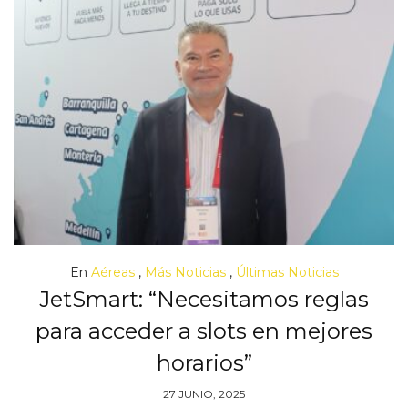
En
Aéreas
,
Más Noticias
,
Últimas Noticias
JetSmart: “Necesitamos reglas
para acceder a slots en mejores
horarios”
27 JUNIO, 2025