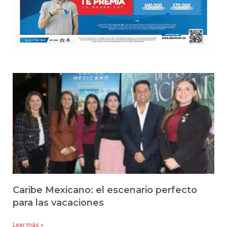
Caribe Mexicano: el escenario perfecto
para las vacaciones
Leer más »