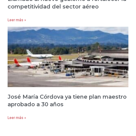
competitividad del sector aéreo
Leer más »
José María Córdova ya tiene plan maestro
aprobado a 30 años
Leer más »