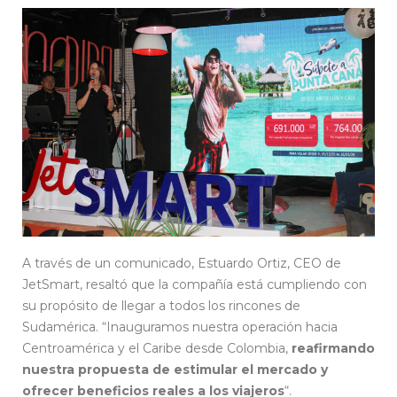
A través de un comunicado, Estuardo Ortiz, CEO de
JetSmart, resaltó que la compañía está cumpliendo con
su propósito de llegar a todos los rincones de
Sudamérica. “Inauguramos nuestra operación hacia
Centroamérica y el Caribe desde Colombia,
reafirmando
nuestra propuesta de estimular el mercado y
ofrecer beneficios reales a los viajeros
“.