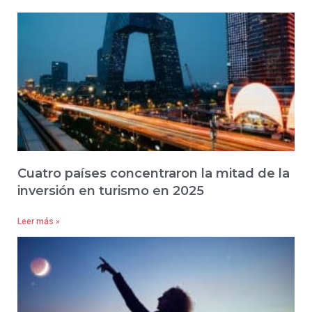
Cuatro países concentraron la mitad de la
inversión en turismo en 2025
Leer más »