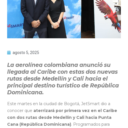
agosto 5, 2025
La aerolínea colombiana anunció su
llegada al Caribe con estas dos nuevas
rutas desde Medellín y Cali hacia el
principal destino turístico de República
Dominicana.
Este martes en la ciudad de Bogotá, JetSmart dio a
conocer que
aterrizará por primera vez en el Caribe
con dos rutas desde Medellín y Cali hacia Punta
Cana (República Dominicana)
. Programados para