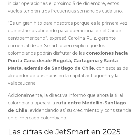
iniciar operaciones el próximo 5 de diciembre, estos
vuelos tendrán tres frecuencias semanales cada uno.
“Es un gran hito para nosotros porque es la primera vez
que estamos abriendo paso operacional en el Caribe
centroamericano”, expresó Carolina Ruiz, gerente
comercial de JetSmart, quien explicó que los
colombianos podrán disfrutar de las
conexiones hacia
Punta Cana desde Bogotá, Cartagena y Santa
Marta, además de Santiago de Chile
, con escalas de
alrededor de dos horas en la capital antioqueña y la
vallecaucana.
Adicionalmente, la directiva informó que ahora la filial
colombiana operará la
ruta entre Medellín-Santiago
de Chile
, evidenciando así su crecimiento y consistencia
en el mercado colombiano.
Las cifras de JetSmart en 2025