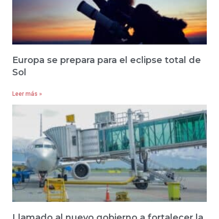
Europa se prepara para el eclipse total de
Sol
Leer más »
Llamado al nuevo gobierno a fortalecer la