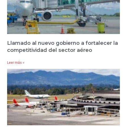
Llamado al nuevo gobierno a fortalecer la
competitividad del sector aéreo
Leer más »