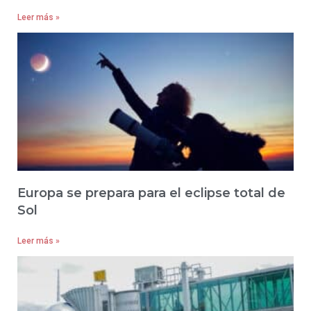
Leer más »
Europa se prepara para el eclipse total de
Sol
Leer más »