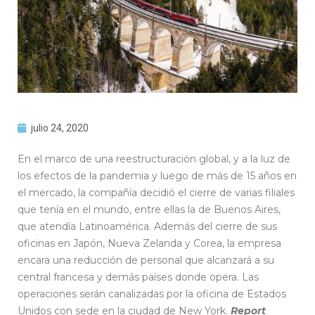
julio 24, 2020
En el marco de una reestructuración global, y a la luz de
los efectos de la pandemia y luego de más de 15 años en
el mercado, la compañía decidió el cierre de varias filiales
que tenía en el mundo, entre ellas la de Buenos Aires,
que atendía Latinoamérica. Además del cierre de sus
oficinas en Japón, Nueva Zelanda y Corea, la empresa
encara una reducción de personal que alcanzará a su
central francesa y demás países donde opera. Las
operaciones serán canalizadas por la oficina de Estados
Unidos con sede en la ciudad de New York.
Report