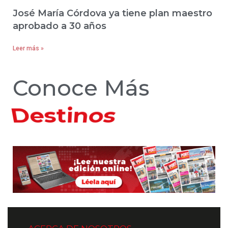
José María Córdova ya tiene plan maestro
aprobado a 30 años
Leer más »
Conoce Más
Hoteles