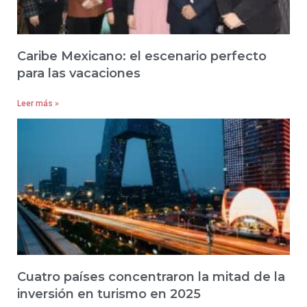
Caribe Mexicano: el escenario perfecto
para las vacaciones
Leer más »
Cuatro países concentraron la mitad de la
inversión en turismo en 2025