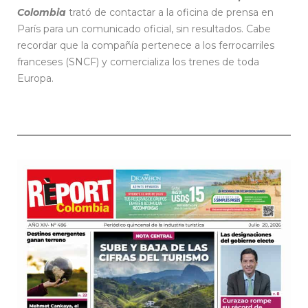
Colombia
trató de contactar a la oficina de prensa en
París para un comunicado oficial, sin resultados. Cabe
recordar que la compañía pertenece a los ferrocarriles
franceses (SNCF) y comercializa los trenes de toda
Europa.