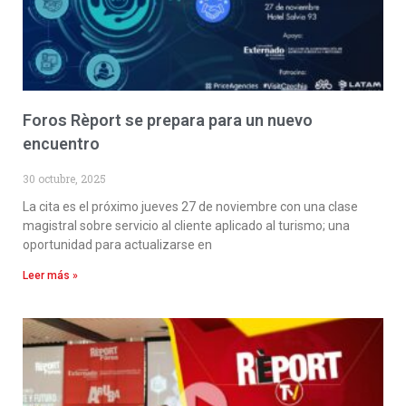
Foros Rèport se prepara para un nuevo
encuentro
30 octubre, 2025
La cita es el próximo jueves 27 de noviembre con una clase
magistral sobre servicio al cliente aplicado al turismo; una
oportunidad para actualizarse en
Leer más »