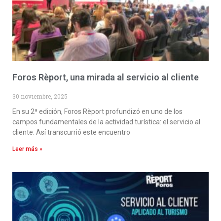
Foros Rèport, una mirada al servicio al cliente
30 noviembre, 2025
En su 2ª edición, Foros Rèport profundizó en uno de los
campos fundamentales de la actividad turística: el servicio al
cliente. Así transcurrió este encuentro
Leer más »