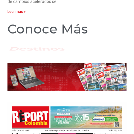
de cambios acelerados se
Leer más »
Conoce Más
Hoteles