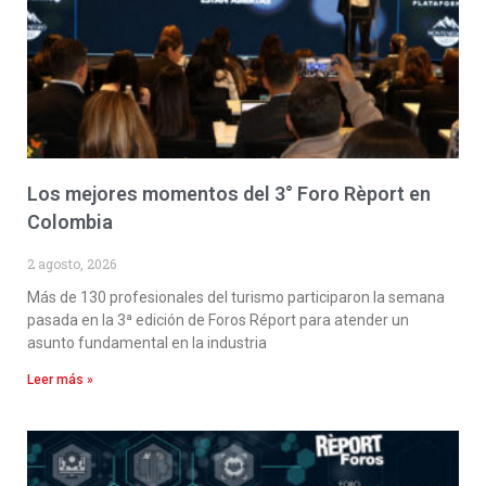
Los mejores momentos del 3° Foro Rèport en
Colombia
2 agosto, 2026
Más de 130 profesionales del turismo participaron la semana
pasada en la 3ª edición de Foros Réport para atender un
asunto fundamental en la industria
Leer más »