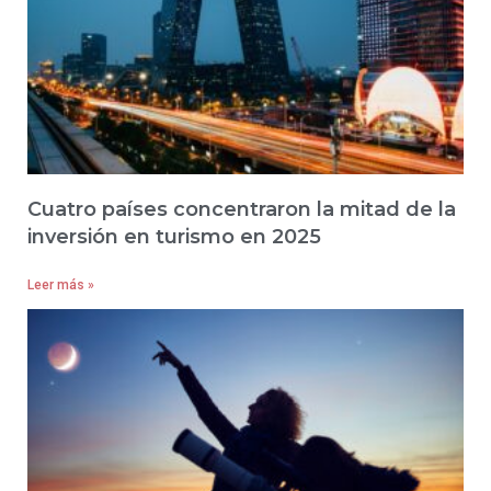
Cuatro países concentraron la mitad de la
inversión en turismo en 2025
Leer más »