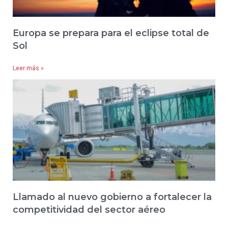
Europa se prepara para el eclipse total de
Sol
Leer más »
Llamado al nuevo gobierno a fortalecer la
competitividad del sector aéreo