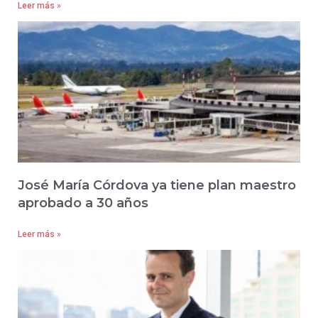
Leer más »
José María Córdova ya tiene plan maestro
aprobado a 30 años
Leer más »