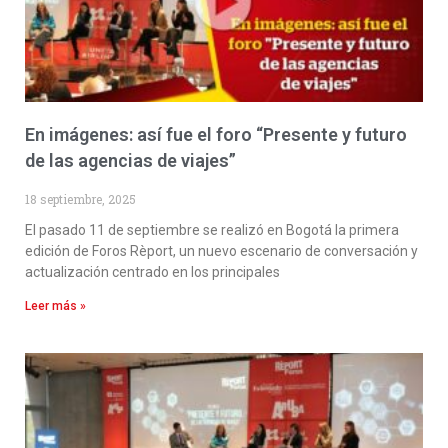
En imágenes: así fue el foro “Presente y futuro
de las agencias de viajes”
18 septiembre, 2025
El pasado 11 de septiembre se realizó en Bogotá la primera
edición de Foros Rèport, un nuevo escenario de conversación y
actualización centrado en los principales
Leer más »