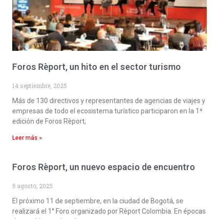
Foros Rèport, un hito en el sector turismo
14 septiembre, 2025
Más de 130 directivos y representantes de agencias de viajes y
empresas de todo el ecosistema turístico participaron en la 1ª
edición de Foros Rèport,
Leer más »
Foros Rèport, un nuevo espacio de encuentro
5 agosto, 2025
El próximo 11 de septiembre, en la ciudad de Bogotá, se
realizará el 1° Foro organizado por Rèport Colombia. En épocas