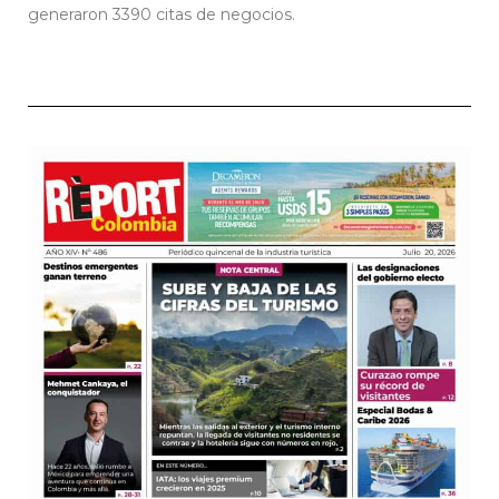
generaron 3390 citas de negocios.