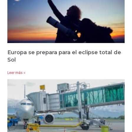
Europa se prepara para el eclipse total de
Sol
Leer más »