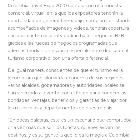
Colombia Travel Expo 2020 contará con una muestra
comercial, virtual, en la que los expositores tendrán la
oportunidad de generar teletrabajo, contarán con stands
acompañados de imágenes y videos, tendrán cobertura
nacional e internacional y podrán hacer negocios B2B
gracias a las ruedas de negocios programadas que
además tendrán un espacio especialmente dedicado al
turismo corporativo, con una oferta diferencial.
De igual manera, conscientes de que el turismo es la
locomotora que jalonará la economía de sus regiones,
varios alcaldes, gobernadores y autoridades locales se
han vinculado al evento, con el fin de dar a conocer las
bondades, ventajas, beneficios y garantías de viajar por
los municipios y departamentos de nuestro país.
“En pocas palabras, este es un escenario que comprueba
una vez más que son los turistas, quienes avivan los
destinos, y es su gente la que le da la magia a Colombia.