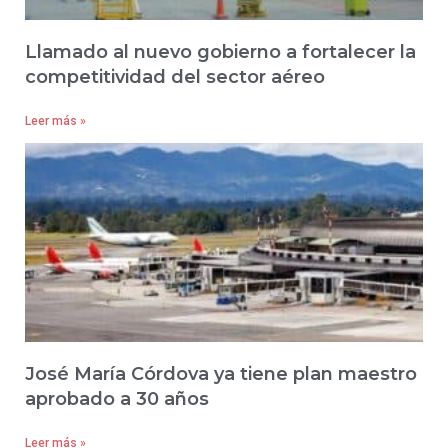
Llamado al nuevo gobierno a fortalecer la
competitividad del sector aéreo
Leer más »
José María Córdova ya tiene plan maestro
aprobado a 30 años
Leer más »