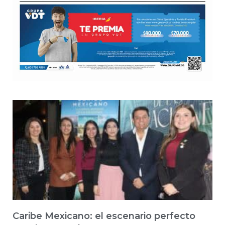
Caribe Mexicano: el escenario perfecto