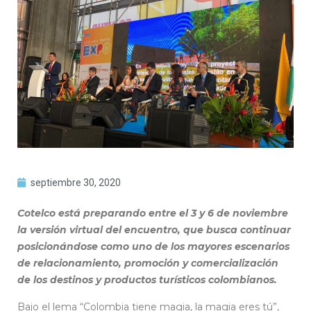
septiembre 30, 2020
Cotelco está preparando entre el 3 y 6 de noviembre
la versión virtual del encuentro, que busca continuar
posicionándose como uno de los mayores escenarios
de relacionamiento, promoción y comercialización
de los destinos y productos turísticos colombianos.
Bajo el lema “Colombia tiene magia, la magia eres tú”,