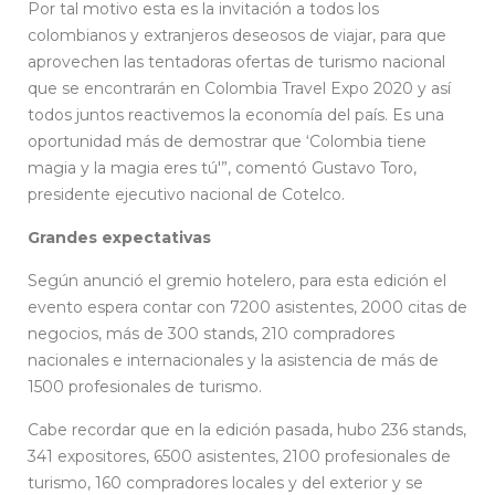
Por tal motivo esta es la invitación a todos los
colombianos y extranjeros deseosos de viajar, para que
aprovechen las tentadoras ofertas de turismo nacional
que se encontrarán en Colombia Travel Expo 2020 y así
todos juntos reactivemos la economía del país. Es una
oportunidad más de demostrar que ‘Colombia tiene
magia y la magia eres tú'”, comentó Gustavo Toro,
presidente ejecutivo nacional de Cotelco.
Grandes expectativas
Según anunció el gremio hotelero, para esta edición el
evento espera contar con 7200 asistentes, 2000 citas de
negocios, más de 300 stands, 210 compradores
nacionales e internacionales y la asistencia de más de
1500 profesionales de turismo.
Cabe recordar que en la edición pasada, hubo 236 stands,
341 expositores, 6500 asistentes, 2100 profesionales de
turismo, 160 compradores locales y del exterior y se