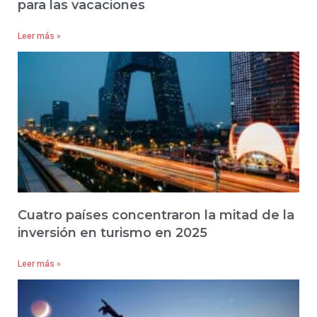
para las vacaciones
Leer más »
Cuatro países concentraron la mitad de la
inversión en turismo en 2025
Leer más »