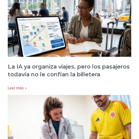
La IA ya organiza viajes, pero los pasajeros
todavía no le confían la billetera
Leer más »