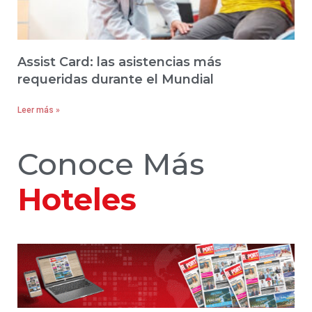
Assist Card: las asistencias más
requeridas durante el Mundial
Leer más »
Conoce Más
Hoteles