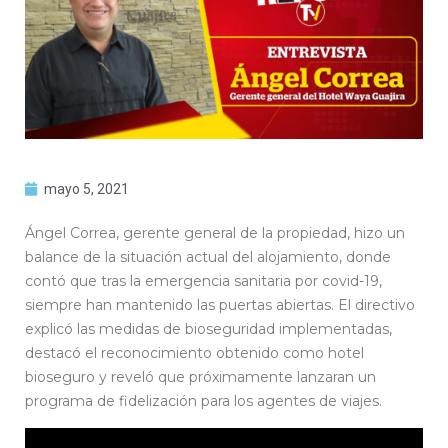
mayo 5, 2021
Ángel Correa, gerente general de la propiedad, hizo un
balance de la situación actual del alojamiento, donde
contó que tras la emergencia sanitaria por covid-19,
siempre han mantenido las puertas abiertas. El directivo
explicó las medidas de bioseguridad implementadas,
destacó el reconocimiento obtenido como hotel
bioseguro y reveló que próximamente lanzaran un
programa de fidelización para los agentes de viajes.