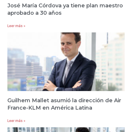
José María Córdova ya tiene plan maestro
aprobado a 30 años
Leer más »
Guilhem Mallet asumió la dirección de Air
France-KLM en América Latina
Leer más »