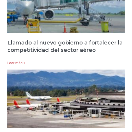
Llamado al nuevo gobierno a fortalecer la
competitividad del sector aéreo
Leer más »