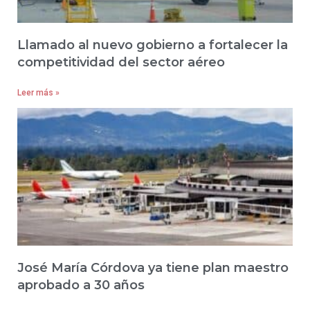
Llamado al nuevo gobierno a fortalecer la
competitividad del sector aéreo
Leer más »
José María Córdova ya tiene plan maestro
aprobado a 30 años