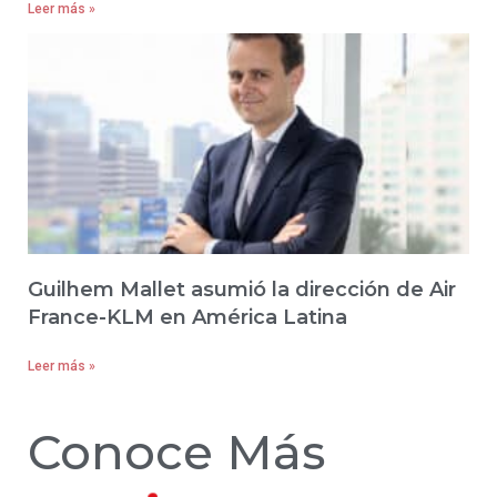
Leer más »
Guilhem Mallet asumió la dirección de Air
France-KLM en América Latina
Leer más »
Conoce Más