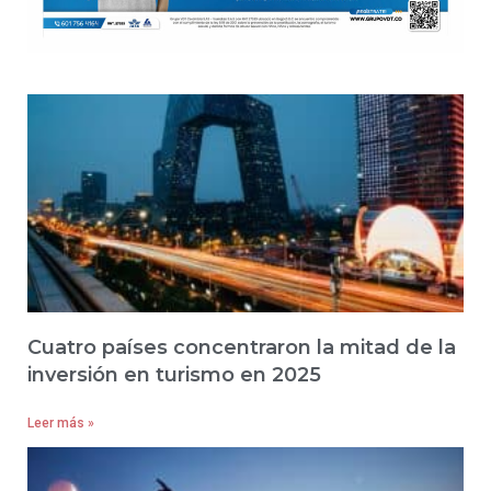
Cuatro países concentraron la mitad de la
inversión en turismo en 2025
Leer más »