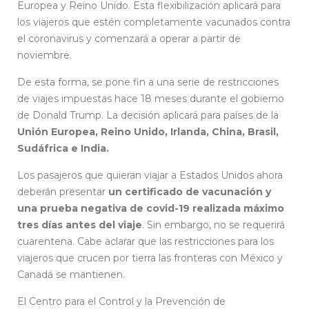
Europea y Reino Unido. Esta flexibilización aplicará para
los viajeros que estén completamente vacunados contra
el coronavirus y comenzará a operar a partir de
noviembre.
De esta forma, se pone fin a una serie de restricciones
de viajes impuestas hace 18 meses durante el gobierno
de Donald Trump. La decisión aplicará para países de la
Unión Europea, Reino Unido, Irlanda, China, Brasil,
Sudáfrica e India.
Los pasajeros que quieran viajar a Estados Unidos ahora
deberán presentar
un certificado de vacunación y
una prueba negativa de covid-19 realizada máximo
tres días antes del viaje
. Sin embargo, no se requerirá
cuarentena. Cabe aclarar que las restricciones para los
viajeros que crucen por tierra las fronteras con México y
Canadá se mantienen.
El Centro para el Control y la Prevención de