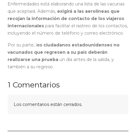
Enfermedades está elaborando una lista de las vacunas
que aceptará. Además,
exigirá a las aerolíneas que
recojan la información de contacto de los viajeros
internacionales
para facilitar el rastreo de los contactos,
incluyendo el número de teléfono y correo electrónico.
Por su parte, l
os ciudadanos estadounidenses no
vacunados que regresen a su país deberán
realizarse una prueba
un día antes de la salida, y
también a su regreso.
1
Comentarios
Los comentarios están cerrados.